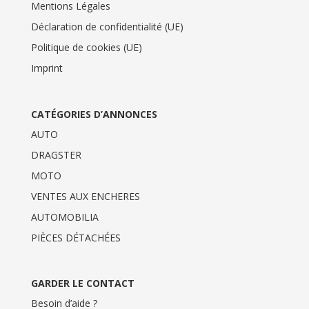
Mentions Légales
Déclaration de confidentialité (UE)
Politique de cookies (UE)
Imprint
CATÉGORIES D’ANNONCES
AUTO
DRAGSTER
MOTO
VENTES AUX ENCHERES
AUTOMOBILIA
PIÈCES DÉTACHÉES
GARDER LE CONTACT
Besoin d’aide ?