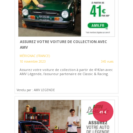
ASSUREZ VOTRE VOITURE DE COLLECTION AVEC
AMV
MÉRIGNAC (FRANCE)
10 novembre 2023
345 vues
Assurez votre voiture de collection à partir de 41€/an avec
AMV Légende, l'assureur partenaire de Classic & Racing.
Vendu par : AMV LEGENDE
41
€