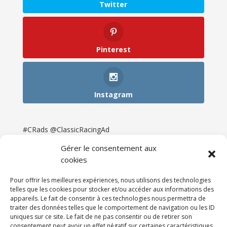
Twitter
Pinterest
Instagram
#CRads @ClassicRacingAd
Gérer le consentement aux
cookies
Pour offrir les meilleures expériences, nous utilisons des technologies
telles que les cookies pour stocker et/ou accéder aux informations des
appareils. Le fait de consentir à ces technologies nous permettra de
traiter des données telles que le comportement de navigation ou les ID
uniques sur ce site. Le fait de ne pas consentir ou de retirer son
consentement peut avoir un effet négatif sur certaines caractéristiques