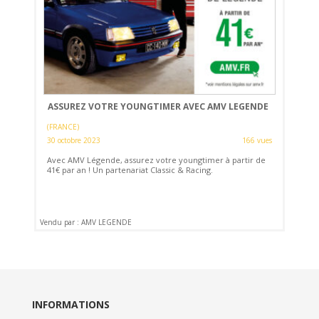
ASSUREZ VOTRE YOUNGTIMER AVEC AMV LEGENDE
(FRANCE)
30 octobre 2023
166 vues
Avec AMV Légende, assurez votre youngtimer à partir de
41€ par an ! Un partenariat Classic & Racing.
Vendu par : AMV LEGENDE
INFORMATIONS