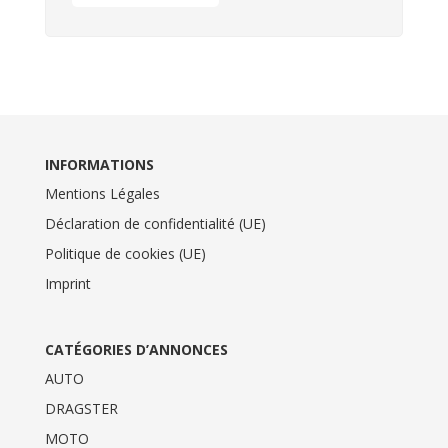
INFORMATIONS
Mentions Légales
Déclaration de confidentialité (UE)
Politique de cookies (UE)
Imprint
CATÉGORIES D’ANNONCES
AUTO
DRAGSTER
MOTO