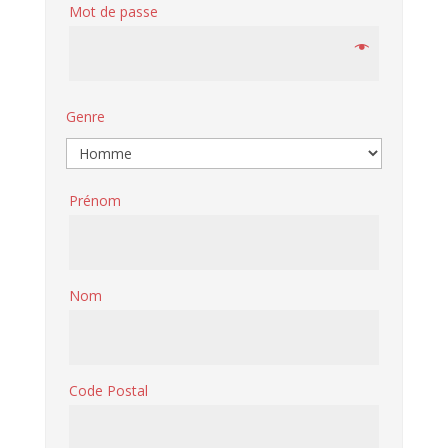
Mot de passe
Genre
Prénom
Nom
Code Postal