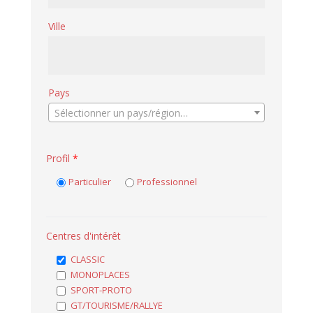
Ville
Pays
Sélectionner un pays/région…
Profil
*
Particulier
Professionnel
Centres d'intérêt
CLASSIC
MONOPLACES
SPORT-PROTO
GT/TOURISME/RALLYE