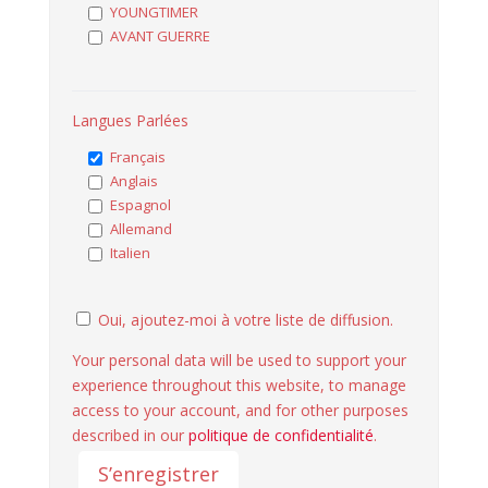
YOUNGTIMER
AVANT GUERRE
Langues Parlées
Français
Anglais
Espagnol
Allemand
Italien
Oui, ajoutez-moi à votre liste de diffusion.
Your personal data will be used to support your
experience throughout this website, to manage
access to your account, and for other purposes
described in our
politique de confidentialité
.
S’enregistrer