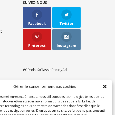
SUIVEZ-NOUS
Facebook
Twitter
t
Pinterest
Instagram
#CRads @ClassicRacingAd
Gérer le consentement aux cookies
les meilleures expériences, nous utilisons des technologies telles que les
r stocker et/ou accéder aux informations des appareils. Le fait de
 ces technologies nous permettra de traiter des données telles que le
 de navigation ou les ID uniques sur ce site. Le fait de ne pas consentir