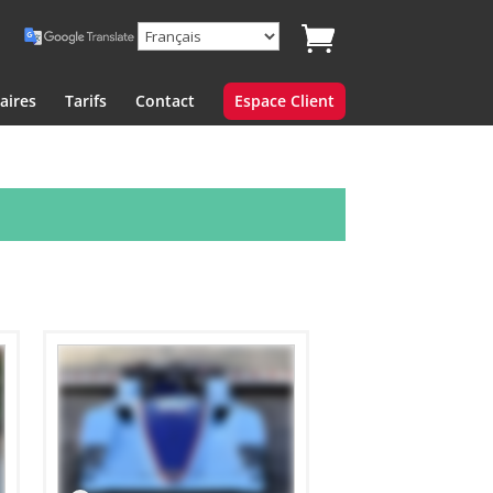
aires
Tarifs
Contact
Espace Client