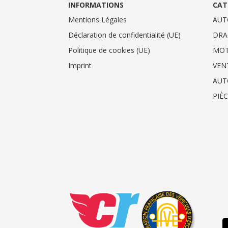
INFORMATIONS
CAT
Mentions Légales
AUT
Déclaration de confidentialité (UE)
DRA
Politique de cookies (UE)
MO
Imprint
VEN
AUT
PIÈ