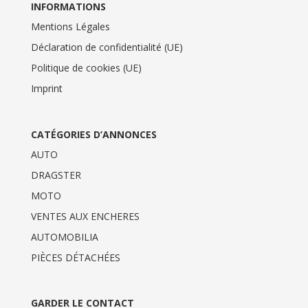
INFORMATIONS
Mentions Légales
Déclaration de confidentialité (UE)
Politique de cookies (UE)
Imprint
CATÉGORIES D’ANNONCES
AUTO
DRAGSTER
MOTO
VENTES AUX ENCHERES
AUTOMOBILIA
PIÈCES DÉTACHÉES
GARDER LE CONTACT