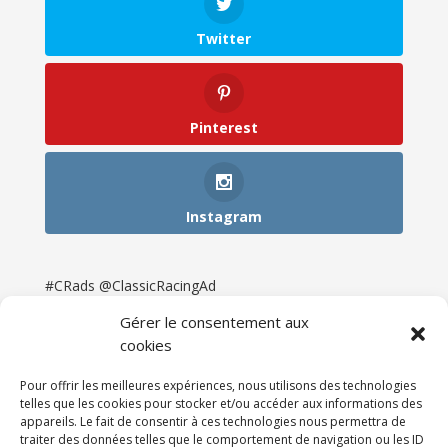
Twitter
Pinterest
Instagram
#CRads @ClassicRacingAd
Gérer le consentement aux
cookies
Pour offrir les meilleures expériences, nous utilisons des technologies
telles que les cookies pour stocker et/ou accéder aux informations des
appareils. Le fait de consentir à ces technologies nous permettra de
traiter des données telles que le comportement de navigation ou les ID