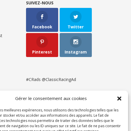
SUIVEZ-NOUS
Facebook
Twitter
t
Pinterest
Instagram
#CRads @ClassicRacingAd
Gérer le consentement aux cookies
les meilleures expériences, nous utilisons des technologies telles que les
r stocker et/ou accéder aux informations des appareils. Le fait de
 ces technologies nous permettra de traiter des données telles que le
 de navigation ou les ID uniques sur ce site. Le fait de ne pas consentir