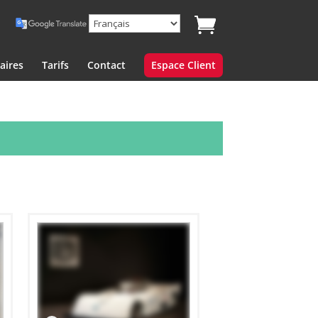
aires
Tarifs
Contact
Espace Client