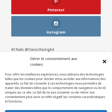
Pinterest
Instagram
#CRads @ClassicRacingAd
Gérer le consentement aux
cookies
Pour offrir les meilleures expériences, nous utilisons des technologies
telles que les cookies pour stocker et/ou accéder aux informations des
appareils. Le fait de consentir à ces technologies nous permettra de
traiter des données telles que le comportement de navigation ou les ID
uniques sur ce site. Le fait de ne pas consentir ou de retirer son
consentement peut avoir un effet négatif sur certaines caractéristiques
et fonctions.
Accueil
Catégories
Annonces
Newsletter & Presse
Partenaires
Tarifs