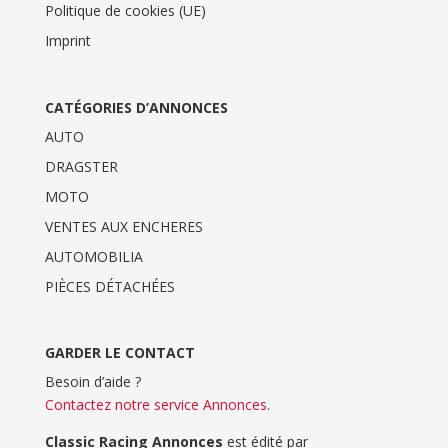
Politique de cookies (UE)
Imprint
CATÉGORIES D’ANNONCES
AUTO
DRAGSTER
MOTO
VENTES AUX ENCHERES
AUTOMOBILIA
PIÈCES DÉTACHÉES
GARDER LE CONTACT
Besoin d’aide ?
Contactez notre service Annonces
.
Classic Racing Annonces
est édité par