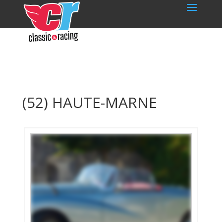
(52) HAUTE-MARNE