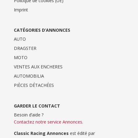
Politique de cookies (UE)
Imprint
CATÉGORIES D’ANNONCES
AUTO
DRAGSTER
MOTO
VENTES AUX ENCHERES
AUTOMOBILIA
PIÈCES DÉTACHÉES
GARDER LE CONTACT
Besoin d’aide ?
Contactez notre service Annonces
.
Classic Racing Annonces
est édité par