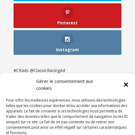
Pinterest
Instagram
#CRads @ClassicRacingAd
Gérer le consentement aux
cookies
Pour offrir les meilleures expériences, nous utilisons des technologies
telles que les cookies pour stocker et/ou accéder aux informations des
appareils. Le fait de consentir à ces technologies nous permettra de
traiter des données telles que le comportement de navigation ou les ID
uniques sur ce site. Le fait de ne pas consentir ou de retirer son
consentement peut avoir un effet négatif sur certaines caractéristiques
et fonctions.