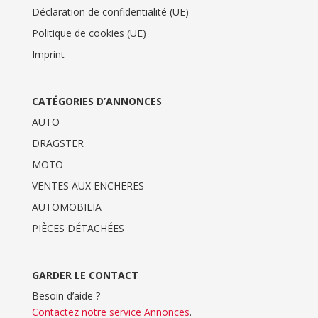
Déclaration de confidentialité (UE)
Politique de cookies (UE)
Imprint
CATÉGORIES D’ANNONCES
AUTO
DRAGSTER
MOTO
VENTES AUX ENCHERES
AUTOMOBILIA
PIÈCES DÉTACHÉES
GARDER LE CONTACT
Besoin d’aide ?
Contactez notre service Annonces
.