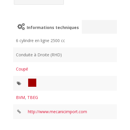
Informations techniques
6 cylindre en ligne 2500 cc
Conduite à Droite (RHD)
Coupé
BVM
,
TBEG
http://www.mecanicimport.com