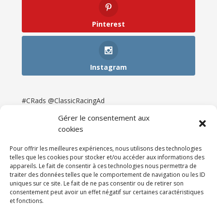
Pinterest
Instagram
#CRads @ClassicRacingAd
Gérer le consentement aux
cookies
Pour offrir les meilleures expériences, nous utilisons des technologies
telles que les cookies pour stocker et/ou accéder aux informations des
appareils. Le fait de consentir à ces technologies nous permettra de
traiter des données telles que le comportement de navigation ou les ID
uniques sur ce site. Le fait de ne pas consentir ou de retirer son
consentement peut avoir un effet négatif sur certaines caractéristiques
et fonctions.
Accueil
Catégories
Annonces