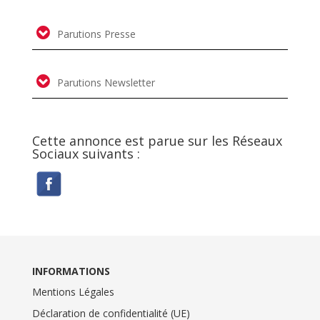
Parutions Presse
Parutions Newsletter
Cette annonce est parue sur les Réseaux
Sociaux suivants :
INFORMATIONS
Mentions Légales
Déclaration de confidentialité (UE)