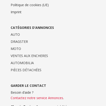
Politique de cookies (UE)
Imprint
CATÉGORIES D’ANNONCES
AUTO
DRAGSTER
MOTO
VENTES AUX ENCHERES
AUTOMOBILIA
PIÈCES DÉTACHÉES
GARDER LE CONTACT
Besoin d’aide ?
Contactez notre service Annonces
.