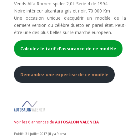
Vends Alfa Romeo spider 2,0L Serie 4 de 1994
Noire intérieur alcantara gris et noir. 70 000 Km
Une occasion unique d’acquérir un modèle de la
dernière version du célèbre duetto en pareil état. Peut-
être une des plus belles sur le marché européen.
Calculez le tarif d'assurance de ce modèle
Demandez une expertise de ce modèle
Voir les 6 annonces de
AUTOSALON VALENCIA
Publié: 31 juillet 2017 (il y a 9 ans)