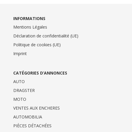
INFORMATIONS
Mentions Légales
Déclaration de confidentialité (UE)
Politique de cookies (UE)
Imprint
CATÉGORIES D’ANNONCES
AUTO
DRAGSTER
MOTO
VENTES AUX ENCHERES
AUTOMOBILIA
PIÈCES DÉTACHÉES