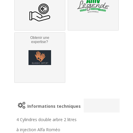
Obtenir une
expertise?
Informations techniques
4 Cylindres double arbre 2 litres
à injection Alfa Roméo