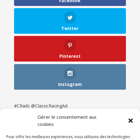
Facebook
Twitter
Pinterest
Instagram
#CRads @ClassicRacingAd
Gérer le consentement aux
cookies
Pour offrir les meilleures expériences, nous utilisons des technologies