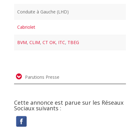
Conduite à Gauche (LHD)
Cabriolet
BVM
,
CLIM
,
CT OK
,
ITC
,
TBEG
Parutions Presse
Cette annonce est parue sur les Réseaux
Sociaux suivants :