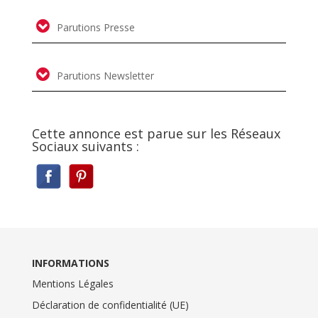
Parutions Presse
Parutions Newsletter
Cette annonce est parue sur les Réseaux
Sociaux suivants :
INFORMATIONS
Mentions Légales
Déclaration de confidentialité (UE)