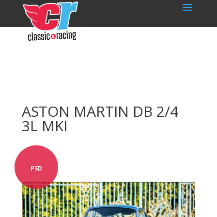
ASTON MARTIN DB 2/4
3L MKI
PSD