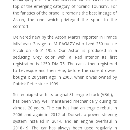
top of the emerging category of “Grand Tourism”. For
the fanatics of the brand, it remains the best lineage of
Aston, the one which privileged the sport to the
comfort.
Delivered new by the Aston Martin importer in France
Mirabeau Garage to M PAGAZY who lived 250 rue de
Rivoli on 06-01-1955. Our Aston is produced in a
seducing Grey color with a Red interior its first
registration is 1250 DM 75. The car is then registered
to Levesque and then Hue, before the current owner
bought it 20 years ago in 2003, when it was owned by
Patrick Peter since 1999.
Still equipped with its original 3L engine block (VB6J), it
has been very well maintained mechanically during its
almost 20 years. The car has had an engine rebuilt in
2006 and again in 2012 at Dorset, a power steering
system installed in 2014, and an engine overhaul in
2018-19. The car has always been used regularly in