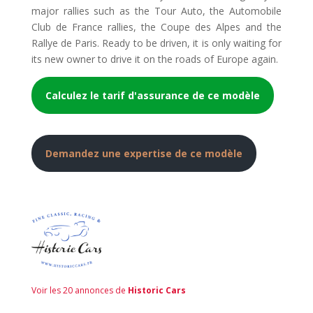
major rallies such as the Tour Auto, the Automobile
Club de France rallies, the Coupe des Alpes and the
Rallye de Paris. Ready to be driven, it is only waiting for
its new owner to drive it on the roads of Europe again.
Calculez le tarif d'assurance de ce modèle
Demandez une expertise de ce modèle
Voir les 20 annonces de
Historic Cars