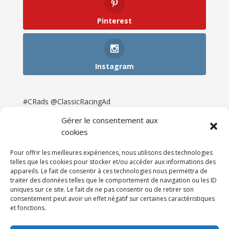
Pinterest
Instagram
#CRads @ClassicRacingAd
Gérer le consentement aux
cookies
Pour offrir les meilleures expériences, nous utilisons des technologies
telles que les cookies pour stocker et/ou accéder aux informations des
appareils. Le fait de consentir à ces technologies nous permettra de
traiter des données telles que le comportement de navigation ou les ID
uniques sur ce site. Le fait de ne pas consentir ou de retirer son
consentement peut avoir un effet négatif sur certaines caractéristiques
et fonctions.
Accueil
Catégories
Annonces
Newsletter & Presse
Partenaires
Tarifs