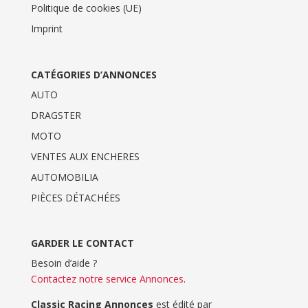
Politique de cookies (UE)
Imprint
CATÉGORIES D’ANNONCES
AUTO
DRAGSTER
MOTO
VENTES AUX ENCHERES
AUTOMOBILIA
PIÈCES DÉTACHÉES
GARDER LE CONTACT
Besoin d’aide ?
Contactez notre service Annonces
.
Classic Racing Annonces
est édité par