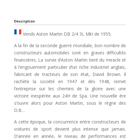
Description
Vends Aston Martin DB 2/4 3L MkI de 1955.
A la fin de la seconde guerre mondiale, bon nombre de
constructeurs automobiles sont en graves difficultés
financières. La survie d’Aston Martin tient du miracle et
à l’engouement particulier d’un riche industriel anglais,
fabricant de tracteurs de son état, David Brown. Il
rachète la société en 1947 et dès 1948, remet
l’entreprise sur les chemins de la gloire avec une
victoire inespérée aux 24H de Spa. Une nouvelle ère
s’ouvre alors pour Aston Martin, sous le règne des
D.B…
A cette époque, la concurrence entre constructeurs de
voitures de sport devient plus intense que jamais.
D’année en année, le niveau de performances est