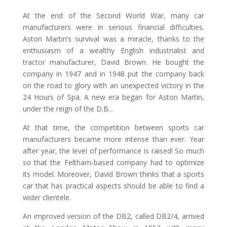
At the end of the Second World War, many car
manufacturers were in serious financial difficulties.
Aston Martin’s survival was a miracle, thanks to the
enthusiasm of a wealthy English industrialist and
tractor manufacturer, David Brown. He bought the
company in 1947 and in 1948 put the company back
on the road to glory with an unexpected victory in the
24 Hours of Spa. A new era began for Aston Martin,
under the reign of the D.B…
At that time, the competition between sports car
manufacturers became more intense than ever. Year
after year, the level of performance is raised! So much
so that the Feltham-based company had to optimize
its model. Moreover, David Brown thinks that a sports
car that has practical aspects should be able to find a
wider clientele.
An improved version of the DB2, called DB2/4, arrived