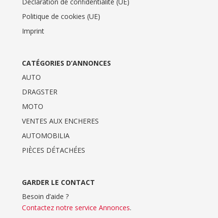
Déclaration de confidentialité (UE)
Politique de cookies (UE)
Imprint
CATÉGORIES D’ANNONCES
AUTO
DRAGSTER
MOTO
VENTES AUX ENCHERES
AUTOMOBILIA
PIÈCES DÉTACHÉES
GARDER LE CONTACT
Besoin d’aide ?
Contactez notre service Annonces
.