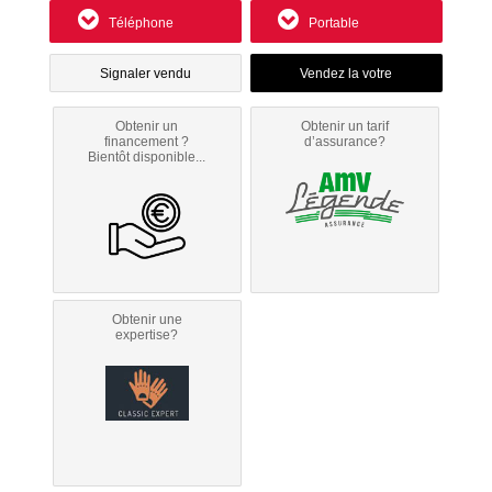
Téléphone
Portable
Signaler vendu
Obtenir un
Obtenir un tarif
financement ?
d’assurance?
Bientôt disponible...
Obtenir une
expertise?