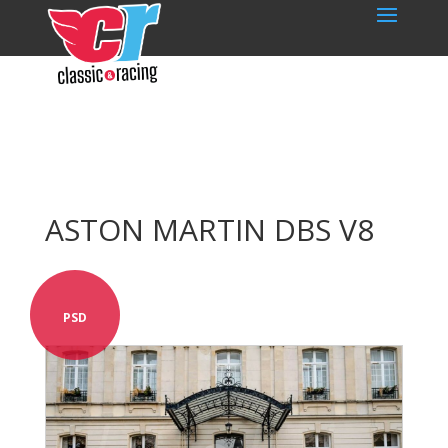
ASTON MARTIN DBS V8
PSD