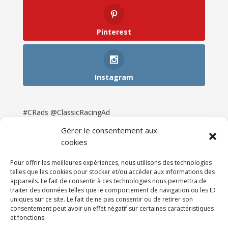
Pinterest
Instagram
#CRads @ClassicRacingAd
Gérer le consentement aux
cookies
Pour offrir les meilleures expériences, nous utilisons des technologies
telles que les cookies pour stocker et/ou accéder aux informations des
appareils. Le fait de consentir à ces technologies nous permettra de
traiter des données telles que le comportement de navigation ou les ID
uniques sur ce site. Le fait de ne pas consentir ou de retirer son
consentement peut avoir un effet négatif sur certaines caractéristiques
et fonctions.
Accueil
Catégories
Annonces