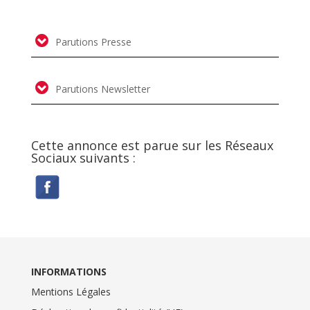
Parutions Presse
Parutions Newsletter
Cette annonce est parue sur les Réseaux
Sociaux suivants :
INFORMATIONS
Mentions Légales