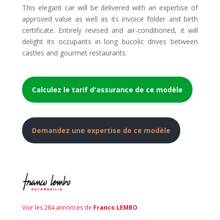
This elegant car will be delivered with an expertise of
approved value as well as its invoice folder and birth
certificate. Entirely revised and air-conditioned, it will
delight its occupants in long bucolic drives between
castles and gourmet restaurants.
Calculez le tarif d'assurance de ce modèle
Demandez une expertise de ce modèle
Voir les 284 annonces de
Franco LEMBO