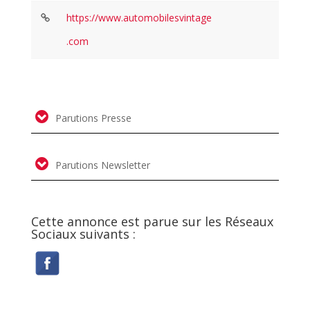
https://www.automobilesvintage
.com
Parutions Presse
Parutions Newsletter
Cette annonce est parue sur les Réseaux
Sociaux suivants :