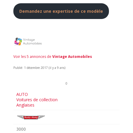
Demandez une expertise de ce modèle
Voir les 5 annonces de
Vintage Automobiles
Publié: 1 décembre 2017 (il y a 9 ans)
0
AUTO
Voitures de collection
Anglaises
3000