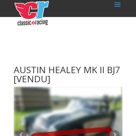
AUSTIN HEALEY MK II BJ7
[VENDU]