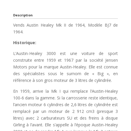
Description
Vends Austin Healey Mk II de 1964, Modèle BJ7 de
1964.
Historique:
L’Austin-Healey 3000 est une voiture de sport
construite entre 1959 et 1967 par la société Jensen
Motors pour la marque Austin-Healey. Elle est connue
des spécialistes sous le surnom de « Big », en
référence à son gros moteur de 3 litres de cylindrée.
En 1959, arrive la Mk I qui remplace l’Austin-Healey
100-6 dans la gamme. Si la carrosserie reste identique,
l’ancien moteur 6 cylindres de 2,6 litres de cylindrée est
remplacé par un moteur de 2 912 cm3 (presque 3
litres) avec 2 carburateurs SU et des freins à disque
Girling à l’avant. Elle s’appelle à l’époque Austin-Healey