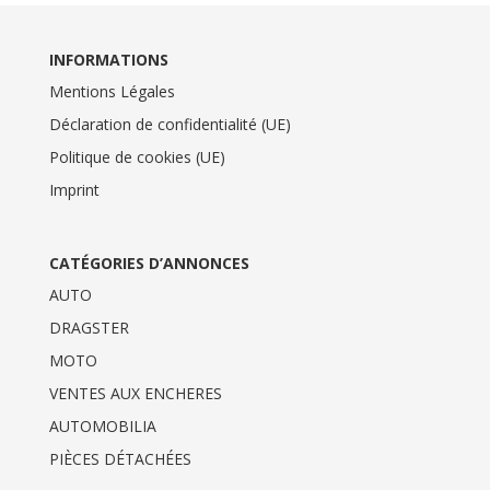
INFORMATIONS
Mentions Légales
Déclaration de confidentialité (UE)
Politique de cookies (UE)
Imprint
CATÉGORIES D’ANNONCES
AUTO
DRAGSTER
MOTO
VENTES AUX ENCHERES
AUTOMOBILIA
PIÈCES DÉTACHÉES