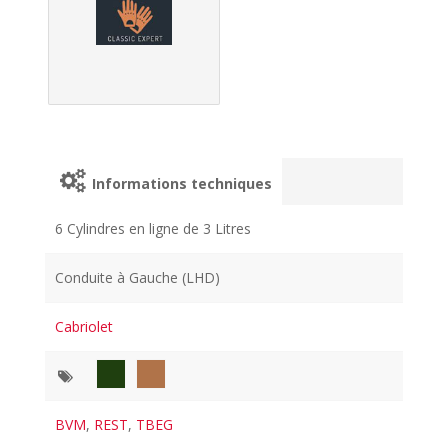
Informations techniques
6 Cylindres en ligne de 3 Litres
Conduite à Gauche (LHD)
Cabriolet
BVM
,
REST
,
TBEG