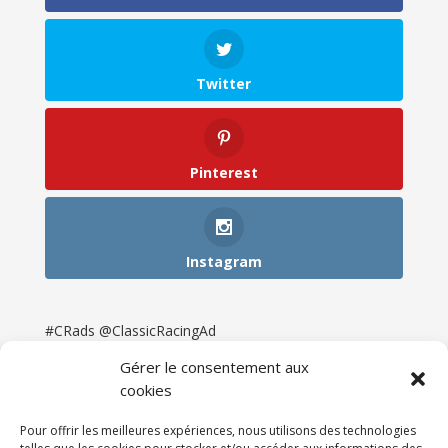
Twitter
Pinterest
Instagram
#CRads @ClassicRacingAd
Gérer le consentement aux
cookies
Pour offrir les meilleures expériences, nous utilisons des technologies