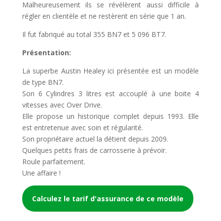
Malheureusement ils se révélèrent aussi difficile à
régler en clientèle et ne restèrent en série que 1 an.
Il fut fabriqué au total 355 BN7 et 5 096 BT7.
Présentation:
La superbe Austin Healey ici présentée est un modèle
de type BN7.
Son 6 Cylindres 3 litres est accouplé à une boite 4
vitesses avec Over Drive.
Elle propose un historique complet depuis 1993. Elle
est entretenue avec soin et régularité.
Son propriétaire actuel la détient depuis 2009.
Quelques petits frais de carrosserie à prévoir.
Roule parfaitement.
Une affaire !
Calculez le tarif d'assurance de ce modèle