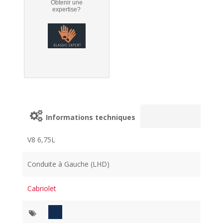
Obtenir une
expertise?
Informations techniques
V8 6,75L
Conduite à Gauche (LHD)
Cabriolet