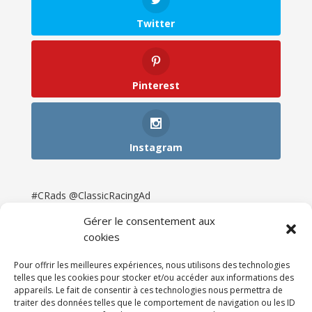
Twitter
Pinterest
Instagram
#CRads @ClassicRacingAd
Gérer le consentement aux
cookies
Pour offrir les meilleures expériences, nous utilisons des technologies
telles que les cookies pour stocker et/ou accéder aux informations des
appareils. Le fait de consentir à ces technologies nous permettra de
traiter des données telles que le comportement de navigation ou les ID