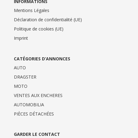
INFORMATIONS
Mentions Légales
Déclaration de confidentialité (UE)
Politique de cookies (UE)
Imprint
CATÉGORIES D’ANNONCES
AUTO
DRAGSTER
MOTO
VENTES AUX ENCHERES
AUTOMOBILIA
PIÈCES DÉTACHÉES
GARDER LE CONTACT