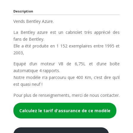
Description
Vends Bentley Azure.
La Bentley azure est un cabriolet très apprécié des
fans de Bentley.
Elle a été produite en 1 152 exemplaires entre 1995 et
2003,
Equipé d’un moteur V8 de 6,75L et d’une boîte
automatique 4 rapports.
Notre modèle n’a parcouru que 400 Km, c’est dire qu’il
est quasi neuf !
Pour plus de renseignements, merci de nous contacter.
Calculez le tarif d'assurance de ce modèle