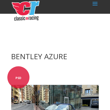
BENTLEY AZURE
PSD