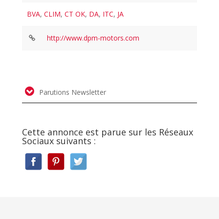
BVA
,
CLIM
,
CT OK
,
DA
,
ITC
,
JA
http://www.dpm-motors.com
Parutions Newsletter
Cette annonce est parue sur les Réseaux
Sociaux suivants :