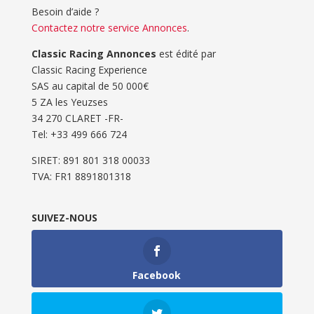
Besoin d’aide ?
Contactez notre service Annonces
.
Classic Racing Annonces
est édité par
Classic Racing Experience
SAS au capital de 50 000€
5 ZA les Yeuzses
34 270 CLARET -FR-
Tel: ‭+33 499 666 724‬
SIRET: 891 801 318 00033
TVA: FR1 8891801318
SUIVEZ-NOUS
Facebook