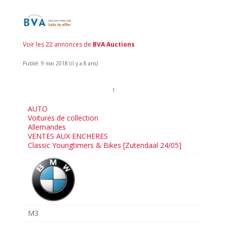
Voir les 22 annonces de
BVA Auctions
Publié: 9 mai 2018 (il y a 8 ans)
1
AUTO
Voitures de collection
Allemandes
VENTES AUX ENCHERES
Classic Youngtimers & Bikes [Zutendaal 24/05]
M3