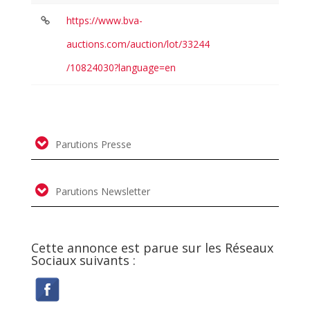
https://www.bva-
auctions.com/auction/lot/33244
/10824030?language=en
Parutions Presse
Parutions Newsletter
Cette annonce est parue sur les Réseaux
Sociaux suivants :