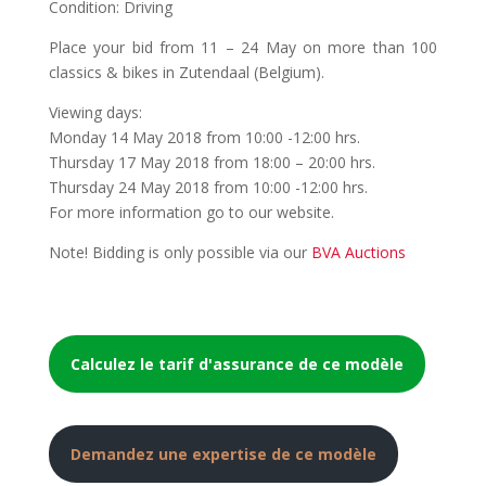
Condition: Driving
Place your bid from 11 – 24 May on more than 100
classics & bikes in Zutendaal (Belgium).
Viewing days:
Monday 14 May 2018 from 10:00 -12:00 hrs.
Thursday 17 May 2018 from 18:00 – 20:00 hrs.
Thursday 24 May 2018 from 10:00 -12:00 hrs.
For more information go to our website.
Note! Bidding is only possible via our
BVA Auctions
Calculez le tarif d'assurance de ce modèle
Demandez une expertise de ce modèle