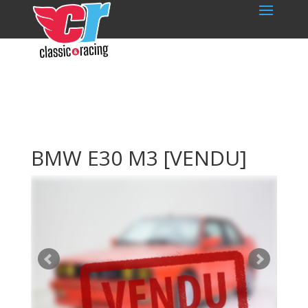
BMW E30 M3
[VENDU]