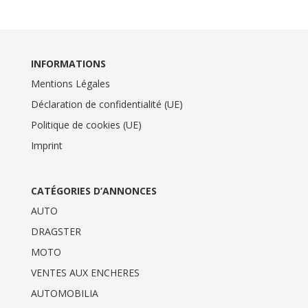
INFORMATIONS
Mentions Légales
Déclaration de confidentialité (UE)
Politique de cookies (UE)
Imprint
CATÉGORIES D’ANNONCES
AUTO
DRAGSTER
MOTO
VENTES AUX ENCHERES
AUTOMOBILIA