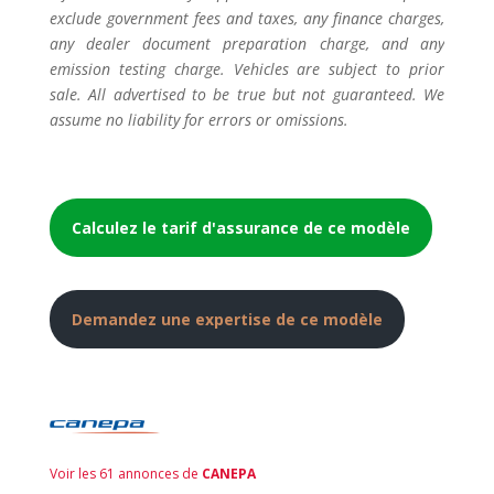
exclude government fees and taxes, any finance charges,
any dealer document preparation charge, and any
emission testing charge. Vehicles are subject to prior
sale. All advertised to be true but not guaranteed. We
assume no liability for errors or omissions.
Calculez le tarif d'assurance de ce modèle
Demandez une expertise de ce modèle
Voir les 61 annonces de
CANEPA