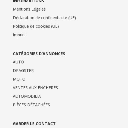
INFORMATIONS
Mentions Légales
Déclaration de confidentialité (UE)
Politique de cookies (UE)
Imprint
CATÉGORIES D’ANNONCES
AUTO
DRAGSTER
MOTO
VENTES AUX ENCHERES
AUTOMOBILIA
PIÈCES DÉTACHÉES
GARDER LE CONTACT