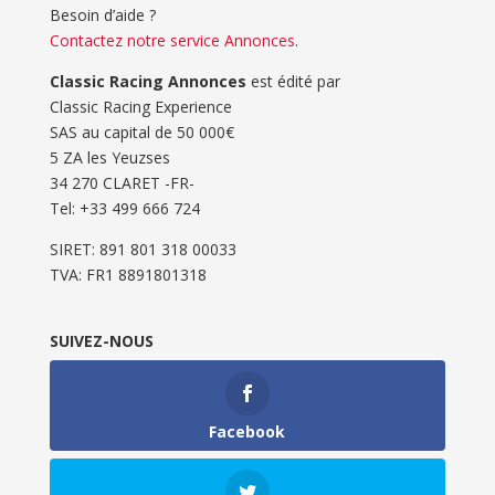
Besoin d’aide ?
Contactez notre service Annonces
.
Classic Racing Annonces
est édité par
Classic Racing Experience
SAS au capital de 50 000€
5 ZA les Yeuzses
34 270 CLARET -FR-
Tel: ‭+33 499 666 724‬
SIRET: 891 801 318 00033
TVA: FR1 8891801318
SUIVEZ-NOUS
Facebook