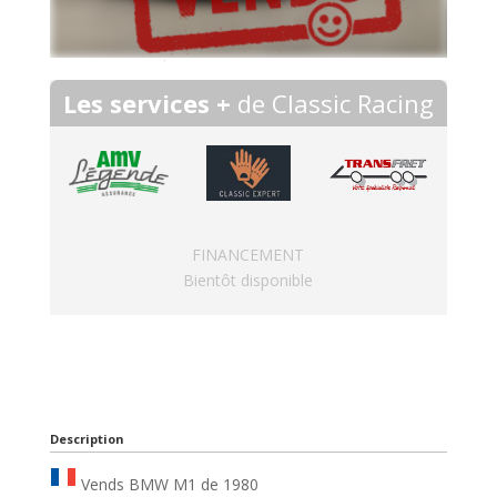
Les services +
de Classic Racing
FINANCEMENT
Bientôt disponible
Description
Vends BMW M1 de 1980