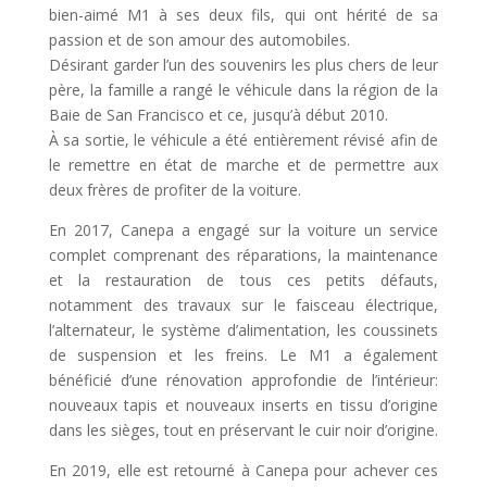
bien-aimé M1 à ses deux fils, qui ont hérité de sa
passion et de son amour des automobiles.
Désirant garder l’un des souvenirs les plus chers de leur
père, la famille a rangé le véhicule dans la région de la
Baie de San Francisco et ce, jusqu’à début 2010.
À sa sortie, le véhicule a été entièrement révisé afin de
le remettre en état de marche et de permettre aux
deux frères de profiter de la voiture.
En 2017, Canepa a engagé sur la voiture un service
complet comprenant des réparations, la maintenance
et la restauration de tous ces petits défauts,
notamment des travaux sur le faisceau électrique,
l’alternateur, le système d’alimentation, les coussinets
de suspension et les freins. Le M1 a également
bénéficié d’une rénovation approfondie de l’intérieur:
nouveaux tapis et nouveaux inserts en tissu d’origine
dans les sièges, tout en préservant le cuir noir d’origine.
En 2019, elle est retourné à Canepa pour achever ces