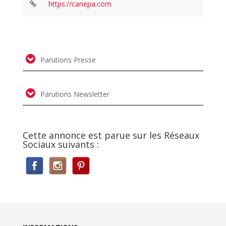
https://canepa.com
Parutions Presse
Parutions Newsletter
Cette annonce est parue sur les Réseaux
Sociaux suivants :