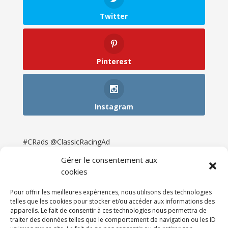
Twitter
Pinterest
Instagram
#CRads @ClassicRacingAd
Gérer le consentement aux
cookies
Pour offrir les meilleures expériences, nous utilisons des technologies
telles que les cookies pour stocker et/ou accéder aux informations des
appareils. Le fait de consentir à ces technologies nous permettra de
traiter des données telles que le comportement de navigation ou les ID