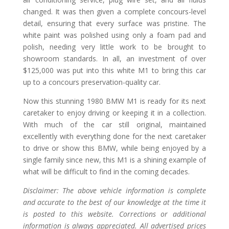
changed. It was then given a complete concours-level
detail, ensuring that every surface was pristine. The
white paint was polished using only a foam pad and
polish, needing very little work to be brought to
showroom standards. In all, an investment of over
$125,000 was put into this white M1 to bring this car
up to a concours preservation-quality car.
Now this stunning 1980 BMW M1 is ready for its next
caretaker to enjoy driving or keeping it in a collection.
With much of the car still original, maintained
excellently with everything done for the next caretaker
to drive or show this BMW, while being enjoyed by a
single family since new, this M1 is a shining example of
what will be difficult to find in the coming decades.
Disclaimer: The above vehicle information is complete
and accurate to the best of our knowledge at the time it
is posted to this website. Corrections or additional
information is always appreciated. All advertised prices