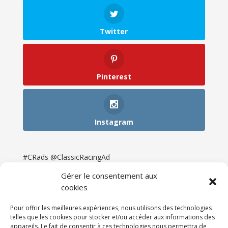
Twitter
Pinterest
Instagram
#CRads @ClassicRacingAd
Gérer le consentement aux
cookies
Pour offrir les meilleures expériences, nous utilisons des technologies
telles que les cookies pour stocker et/ou accéder aux informations des
appareils. Le fait de consentir à ces technologies nous permettra de