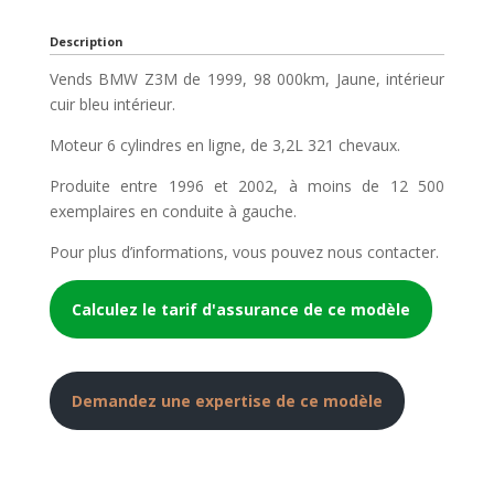
Description
Vends BMW Z3M de 1999, 98 000km, Jaune, intérieur
cuir bleu intérieur.
Moteur 6 cylindres en ligne, de 3,2L 321 chevaux.
Produite entre 1996 et 2002, à moins de 12 500
exemplaires en conduite à gauche.
Pour plus d’informations, vous pouvez nous contacter.
Calculez le tarif d'assurance de ce modèle
Demandez une expertise de ce modèle