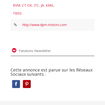
BVM
,
CT OK
,
ITC
,
JA
,
KMG
,
TBEG
http://www.dpm-motors.com
Parutions Newsletter
Cette annonce est parue sur les Réseaux
Sociaux suivants :