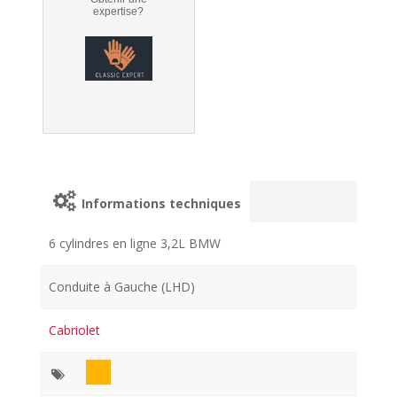
expertise?
Informations techniques
6 cylindres en ligne 3,2L BMW
Conduite à Gauche (LHD)
Cabriolet