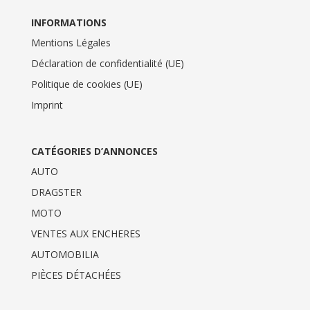
INFORMATIONS
Mentions Légales
Déclaration de confidentialité (UE)
Politique de cookies (UE)
Imprint
CATÉGORIES D’ANNONCES
AUTO
DRAGSTER
MOTO
VENTES AUX ENCHERES
AUTOMOBILIA
PIÈCES DÉTACHÉES