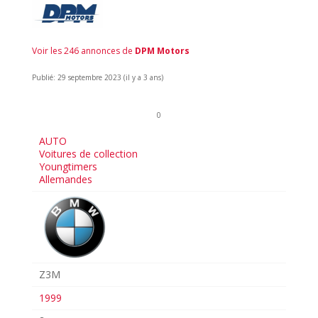
Voir les 246 annonces de
DPM Motors
Publié: 29 septembre 2023 (il y a 3 ans)
0
AUTO
Voitures de collection
Youngtimers
Allemandes
Z3M
1999