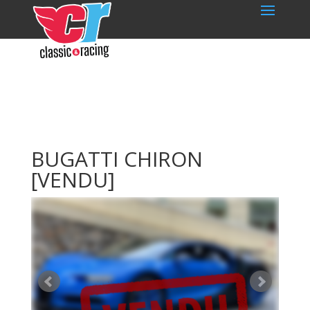
BUGATTI CHIRON
[VENDU]