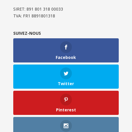
SIRET: 891 801 318 00033
TVA: FR1 8891801318
SUIVEZ-NOUS
Facebook
Twitter
Pinterest