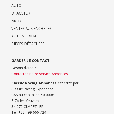
AUTO
DRAGSTER
MOTO
VENTES AUX ENCHERES
AUTOMOBILIA
PIÈCES DÉTACHÉES
GARDER LE CONTACT
Besoin d’aide ?
Contactez notre service Annonces
.
Classic Racing Annonces
est édité par
Classic Racing Experience
SAS au capital de 50 000€
5 ZA les Yeuzses
34 270 CLARET -FR-
Tel: ‭+33 499 666 724‬