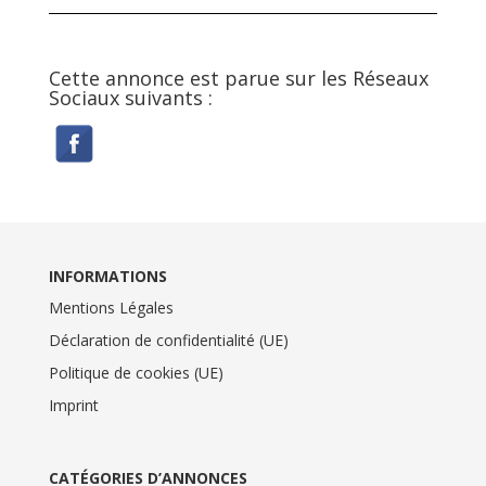
Cette annonce est parue sur les Réseaux
Sociaux suivants :
INFORMATIONS
Mentions Légales
Déclaration de confidentialité (UE)
Politique de cookies (UE)
Imprint
CATÉGORIES D’ANNONCES