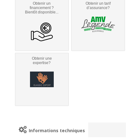
Obtenir un
Obtenir un tarif
financement ?
d’assurance?
Bientôt disponible...
Obtenir une
expertise?
Informations techniques