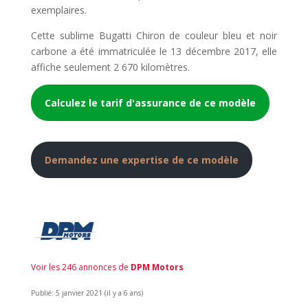
exemplaires.
Cette sublime Bugatti Chiron de couleur bleu et noir
carbone a été immatriculée le 13 décembre 2017, elle
affiche seulement 2 670 kilomètres.
Calculez le tarif d'assurance de ce modèle
Demandez une expertise de ce modèle
Voir les 246 annonces de
DPM Motors
Publié: 5 janvier 2021 (il y a 6 ans)