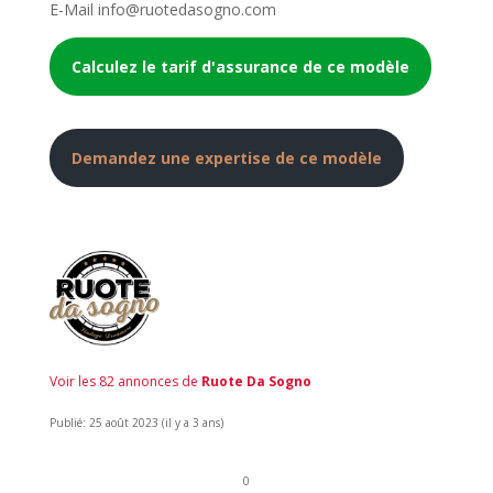
E-Mail info@ruotedasogno.com
Calculez le tarif d'assurance de ce modèle
Demandez une expertise de ce modèle
Voir les 82 annonces de
Ruote Da Sogno
Publié: 25 août 2023 (il y a 3 ans)
0