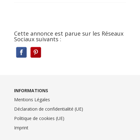
Cette annonce est parue sur les Réseaux
Sociaux suivants :
INFORMATIONS
Mentions Légales
Déclaration de confidentialité (UE)
Politique de cookies (UE)
Imprint