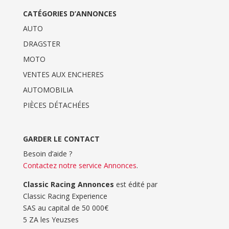
CATÉGORIES D’ANNONCES
AUTO
DRAGSTER
MOTO
VENTES AUX ENCHERES
AUTOMOBILIA
PIÈCES DÉTACHÉES
GARDER LE CONTACT
Besoin d’aide ?
Contactez notre service Annonces
.
Classic Racing Annonces
est édité par
Classic Racing Experience
SAS au capital de 50 000€
5 ZA les Yeuzses