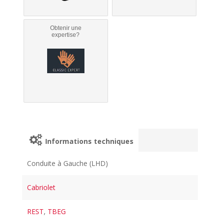
Obtenir une
expertise?
Informations techniques
Conduite à Gauche (LHD)
Cabriolet
REST
,
TBEG