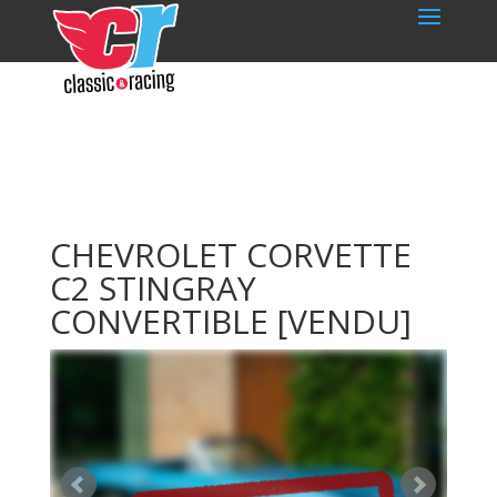
CHEVROLET CORVETTE
C2 STINGRAY
CONVERTIBLE
[VENDU]