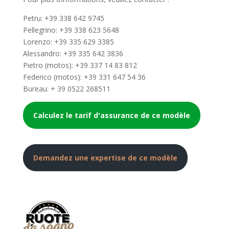
Petru: +39 338 642 9745
Pellegrino: +39 338 623 5648
Lorenzo: +39 335 629 3385
Alessandro: +39 335 642 3836
Pietro (motos): +39 337 14 83 812
Federico (motos): +39 331 647 54 36
Bureau: + 39 0522 268511
Calculez le tarif d'assurance de ce modèle
Demandez une expertise de ce modèle