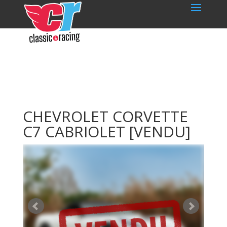
CHEVROLET CORVETTE
C7 CABRIOLET
[VENDU]