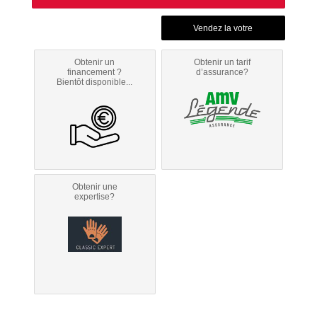
Obtenir un
Obtenir un tarif
financement ?
d’assurance?
Bientôt disponible...
Obtenir une
expertise?