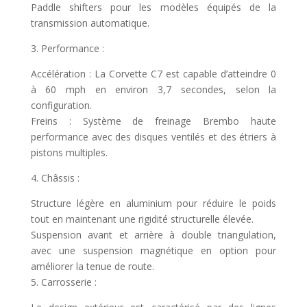
Paddle shifters pour les modèles équipés de la
transmission automatique.
3. Performance :
Accélération : La Corvette C7 est capable d’atteindre 0
à 60 mph en environ 3,7 secondes, selon la
configuration.
Freins : Système de freinage Brembo haute
performance avec des disques ventilés et des étriers à
pistons multiples.
4. Châssis :
Structure légère en aluminium pour réduire le poids
tout en maintenant une rigidité structurelle élevée.
Suspension avant et arrière à double triangulation,
avec une suspension magnétique en option pour
améliorer la tenue de route.
5. Carrosserie :