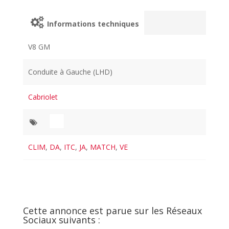
Informations techniques
V8 GM
Conduite à Gauche (LHD)
Cabriolet
CLIM
,
DA
,
ITC
,
JA
,
MATCH
,
VE
Cette annonce est parue sur les Réseaux
Sociaux suivants :