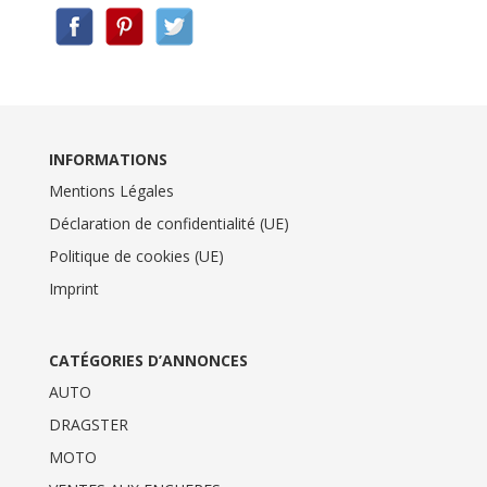
INFORMATIONS
Mentions Légales
Déclaration de confidentialité (UE)
Politique de cookies (UE)
Imprint
CATÉGORIES D’ANNONCES
AUTO
DRAGSTER
MOTO