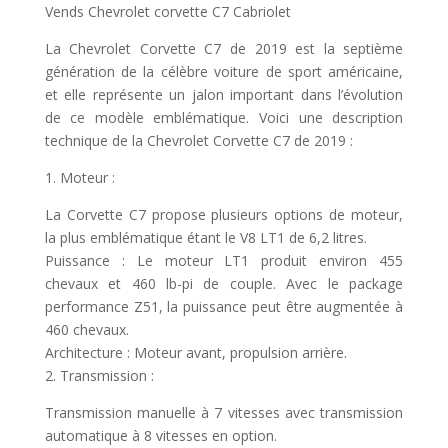
Vends Chevrolet corvette C7 Cabriolet
La Chevrolet Corvette C7 de 2019 est la septième
génération de la célèbre voiture de sport américaine,
et elle représente un jalon important dans l’évolution
de ce modèle emblématique. Voici une description
technique de la Chevrolet Corvette C7 de 2019 :
1. Moteur :
La Corvette C7 propose plusieurs options de moteur,
la plus emblématique étant le V8 LT1 de 6,2 litres.
Puissance : Le moteur LT1 produit environ 455
chevaux et 460 lb-pi de couple. Avec le package
performance Z51, la puissance peut être augmentée à
460 chevaux.
Architecture : Moteur avant, propulsion arrière.
2. Transmission :
Transmission manuelle à 7 vitesses avec transmission
automatique à 8 vitesses en option.