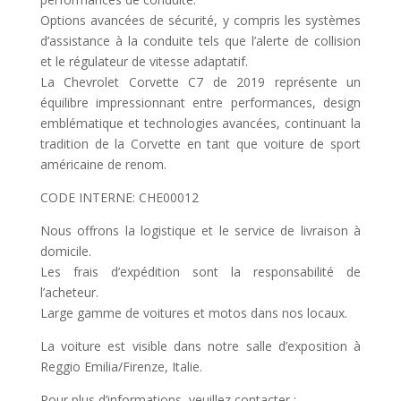
Options avancées de sécurité, y compris les systèmes
d’assistance à la conduite tels que l’alerte de collision
et le régulateur de vitesse adaptatif.
La Chevrolet Corvette C7 de 2019 représente un
équilibre impressionnant entre performances, design
emblématique et technologies avancées, continuant la
tradition de la Corvette en tant que voiture de sport
américaine de renom.
CODE INTERNE: CHE00012
Nous offrons la logistique et le service de livraison à
domicile.
Les frais d’expédition sont la responsabilité de
l’acheteur.
Large gamme de voitures et motos dans nos locaux.
La voiture est visible dans notre salle d’exposition à
Reggio Emilia/Firenze, Italie.
Pour plus d’informations, veuillez contacter :