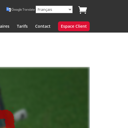
aires
Tarifs
Contact
Espace Client