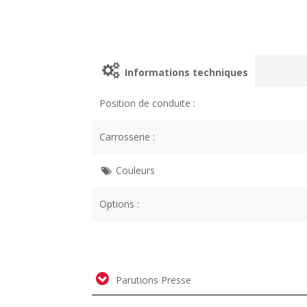
Informations techniques
Position de conduite :
Carrosserie :
Couleurs
Options :
Parutions Presse