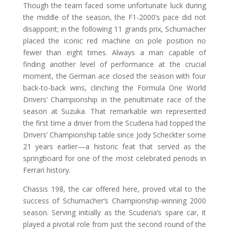
Though the team faced some unfortunate luck during
the middle of the season, the F1-2000’s pace did not
disappoint; in the following 11 grands prix, Schumacher
placed the iconic red machine on pole position no
fewer than eight times. Always a man capable of
finding another level of performance at the crucial
moment, the German ace closed the season with four
back-to-back wins, clinching the Formula One World
Drivers’ Championship in the penultimate race of the
season at Suzuka. That remarkable win represented
the first time a driver from the Scuderia had topped the
Drivers’ Championship table since Jody Scheckter some
21 years earlier—a historic feat that served as the
springboard for one of the most celebrated periods in
Ferrari history.
Chassis 198, the car offered here, proved vital to the
success of Schumacher’s Championship-winning 2000
season. Serving initially as the Scuderia’s spare car, it
played a pivotal role from just the second round of the