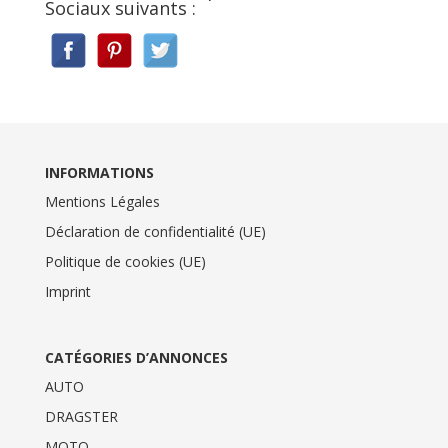
Sociaux suivants :
INFORMATIONS
Mentions Légales
Déclaration de confidentialité (UE)
Politique de cookies (UE)
Imprint
CATÉGORIES D’ANNONCES
AUTO
DRAGSTER
MOTO