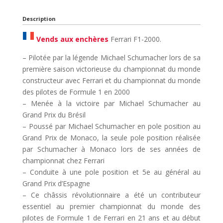
Description
Vends aux enchères
Ferrari F1-2000.
– Pilotée par la légende Michael Schumacher lors de sa
première saison victorieuse du championnat du monde
constructeur avec Ferrari et du championnat du monde
des pilotes de Formule 1 en 2000
– Menée à la victoire par Michael Schumacher au
Grand Prix du Brésil
– Poussé par Michael Schumacher en pole position au
Grand Prix de Monaco, la seule pole position réalisée
par Schumacher à Monaco lors de ses années de
championnat chez Ferrari
– Conduite à une pole position et 5e au général au
Grand Prix d’Espagne
– Ce châssis révolutionnaire a été un contributeur
essentiel au premier championnat du monde des
pilotes de Formule 1 de Ferrari en 21 ans et au début