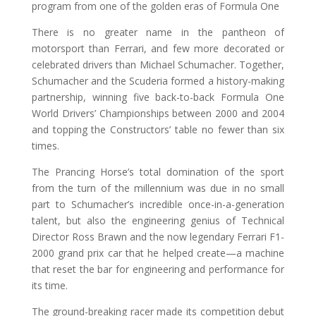
program from one of the golden eras of Formula One
There is no greater name in the pantheon of
motorsport than Ferrari, and few more decorated or
celebrated drivers than Michael Schumacher. Together,
Schumacher and the Scuderia formed a history-making
partnership, winning five back-to-back Formula One
World Drivers’ Championships between 2000 and 2004
and topping the Constructors’ table no fewer than six
times.
The Prancing Horse’s total domination of the sport
from the turn of the millennium was due in no small
part to Schumacher’s incredible once-in-a-generation
talent, but also the engineering genius of Technical
Director Ross Brawn and the now legendary Ferrari F1-
2000 grand prix car that he helped create—a machine
that reset the bar for engineering and performance for
its time.
The ground-breaking racer made its competition debut