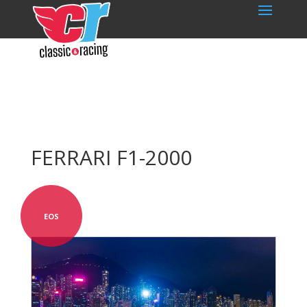
FERRARI F1-2000
EOS