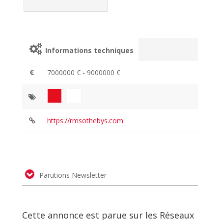
Informations techniques
7000000 € - 9000000 €
https://rmsothebys.com
Parutions Newsletter
Cette annonce est parue sur les Réseaux