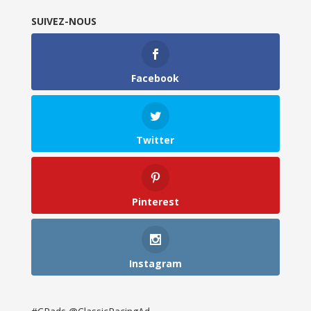
SUIVEZ-NOUS
Facebook
Twitter
Pinterest
Instagram