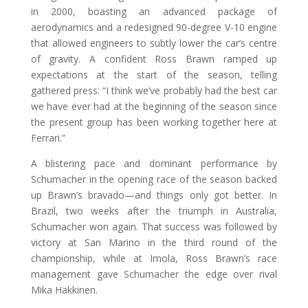
in 2000, boasting an advanced package of
aerodynamics and a redesigned 90-degree V-10 engine
that allowed engineers to subtly lower the car’s centre
of gravity. A confident Ross Brawn ramped up
expectations at the start of the season, telling
gathered press: “I think we’ve probably had the best car
we have ever had at the beginning of the season since
the present group has been working together here at
Ferrari.”
A blistering pace and dominant performance by
Schumacher in the opening race of the season backed
up Brawn’s bravado—and things only got better. In
Brazil, two weeks after the triumph in Australia,
Schumacher won again. That success was followed by
victory at San Marino in the third round of the
championship, while at Imola, Ross Brawn’s race
management gave Schumacher the edge over rival
Mika Häkkinen.