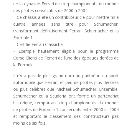
de la dynastie Ferrari de cinq championnats du monde
des pilotes consécutifs de 2000 à 2004
– Ce châssis a été un contributeur clé pour mettre fin à
quatre années sans titre pour Schumacher,
transformant définitivement Ferrari, Schumacher et la
Formule 1
– Certifié Ferrari Classiche
– Exemple hautement éligible pour le programme
Corse Clienti de Ferrari de l’une des époques dorées de
la Formule 1
Il n’y a pas de plus grand nom au panthéon du sport
automobile que Ferrari, et peu de pilotes plus décorés
ou plus célèbres que Michael Schumacher. Ensemble,
Schumacher et la Scuderia ont formé un partenariat
historique, remportant cinq championnats du monde
de pilotes de Formule 1 consécutifs entre 2000 et 2004
et remportant le classement des constructeurs pas
moins de six fois.