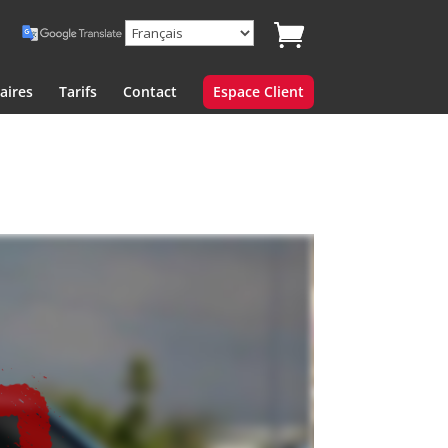
aires
Tarifs
Contact
Espace Client