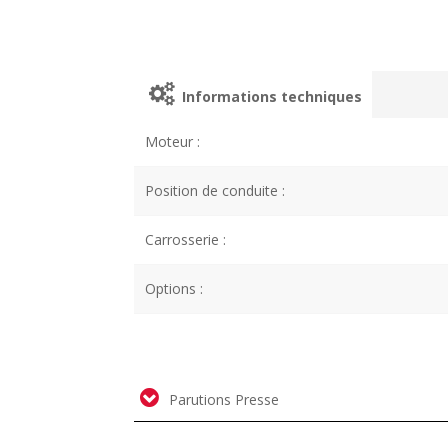
Informations techniques
Moteur :
Position de conduite :
Carrosserie :
Options :
Parutions Presse