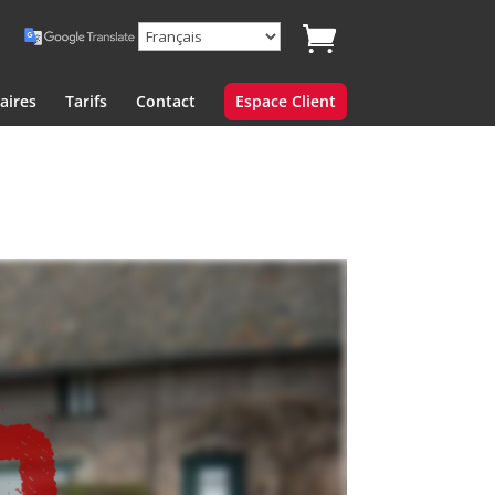
aires
Tarifs
Contact
Espace Client