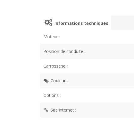
Informations techniques
Moteur :
Position de conduite :
Carrosserie :
Couleurs
Options :
Site internet :