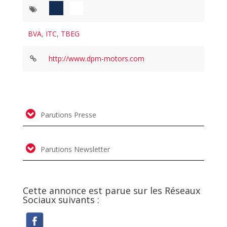
BVA
,
ITC
,
TBEG
http://www.dpm-motors.com
Parutions Presse
Parutions Newsletter
Cette annonce est parue sur les Réseaux
Sociaux suivants :