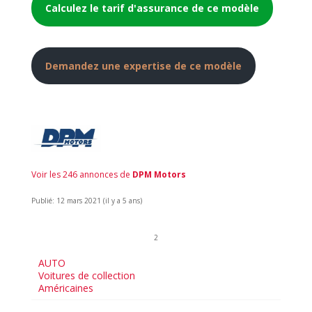
Calculez le tarif d'assurance de ce modèle
Demandez une expertise de ce modèle
Voir les 246 annonces de
DPM Motors
Publié: 12 mars 2021 (il y a 5 ans)
2
AUTO
Voitures de collection
Américaines