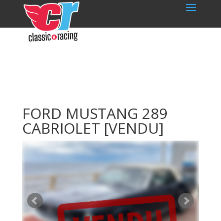
FORD MUSTANG 289
CABRIOLET
[VENDU]