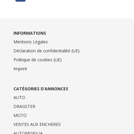
INFORMATIONS
Mentions Légales
Déclaration de confidentialité (UE)
Politique de cookies (UE)
Imprint
CATÉGORIES D’ANNONCES
AUTO
DRAGSTER
MOTO
VENTES AUX ENCHERES
AUTOMOBILIA