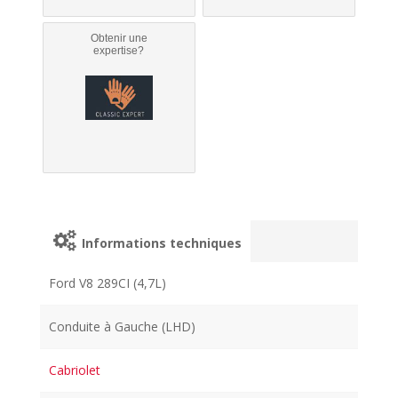
Obtenir une
expertise?
Informations techniques
Ford V8 289CI (4,7L)
Conduite à Gauche (LHD)
Cabriolet