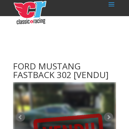
FORD MUSTANG
FASTBACK 302
[VENDU]