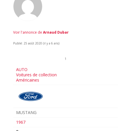
Voir l'annonce de
Arnaud Dubar
Publié: 25 août 2020 (il y a 6 ans)
1
AUTO
Voitures de collection
Américaines
MUSTANG
1967