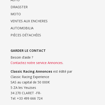
DRAGSTER
MOTO
VENTES AUX ENCHERES
AUTOMOBILIA
PIÈCES DÉTACHÉES
GARDER LE CONTACT
Besoin d’aide ?
Contactez notre service Annonces
.
Classic Racing Annonces
est édité par
Classic Racing Experience
SAS au capital de 50 000€
5 ZA les Yeuzses
34 270 CLARET -FR-
Tel: ‭+33 499 666 724‬