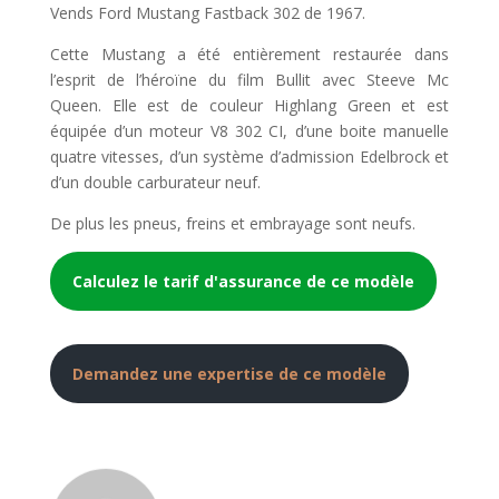
Vends Ford Mustang Fastback 302 de 1967.
Cette Mustang a été entièrement restaurée dans
l’esprit de l’héroïne du film Bullit avec Steeve Mc
Queen. Elle est de couleur Highlang Green et est
équipée d’un moteur V8 302 CI, d’une boite manuelle
quatre vitesses, d’un système d’admission Edelbrock et
d’un double carburateur neuf.
De plus les pneus, freins et embrayage sont neufs.
Calculez le tarif d'assurance de ce modèle
Demandez une expertise de ce modèle