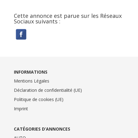
Cette annonce est parue sur les Réseaux
Sociaux suivants :
INFORMATIONS
Mentions Légales
Déclaration de confidentialité (UE)
Politique de cookies (UE)
Imprint
CATÉGORIES D’ANNONCES
AUTO