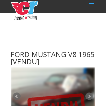
FORD MUSTANG V8 1965
[VENDU]