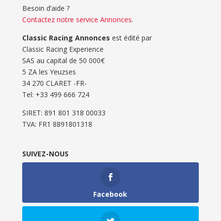
Besoin d’aide ?
Contactez notre service Annonces
.
Classic Racing Annonces
est édité par
Classic Racing Experience
SAS au capital de 50 000€
5 ZA les Yeuzses
34 270 CLARET -FR-
Tel: ‭+33 499 666 724‬
SIRET: 891 801 318 00033
TVA: FR1 8891801318
SUIVEZ-NOUS
Facebook