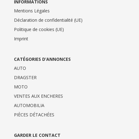
INFORMATIONS
Mentions Légales
Déclaration de confidentialité (UE)
Politique de cookies (UE)
Imprint
CATÉGORIES D’ANNONCES
AUTO
DRAGSTER
MOTO
VENTES AUX ENCHERES
AUTOMOBILIA
PIÈCES DÉTACHÉES
GARDER LE CONTACT