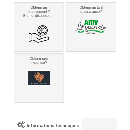
Obtenir un
Obtenir un tarif
financement ?
d’assurance?
Bientôt disponible...
Obtenir une
expertise?
Informations techniques