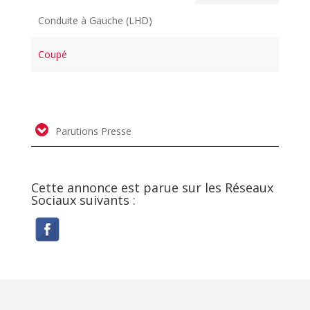
Conduite à Gauche (LHD)
Coupé
Parutions Presse
Cette annonce est parue sur les Réseaux
Sociaux suivants :