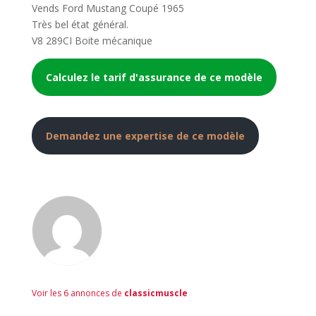
Vends Ford Mustang Coupé 1965
Très bel état général.
V8 289CI Boite mécanique
Calculez le tarif d'assurance de ce modèle
Demandez une expertise de ce modèle
Voir les 6 annonces de
classicmuscle