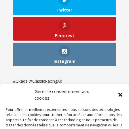
Twitter
Pinterest
Instagram
#CRads @ClassicRacingAd
Gérer le consentement aux
cookies
Pour offrir les meilleures expériences, nous utilisons des technologies
telles que les cookies pour stocker et/ou accéder aux informations des
appareils. Le fait de consentir à ces technologies nous permettra de
traiter des données telles que le comportement de navigation ou les ID