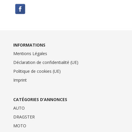
INFORMATIONS
Mentions Légales
Déclaration de confidentialité (UE)
Politique de cookies (UE)
Imprint
CATÉGORIES D’ANNONCES
AUTO
DRAGSTER
MOTO