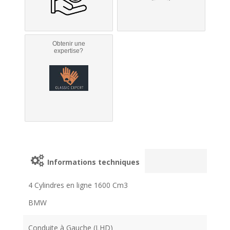
Obtenir une
expertise?
Informations techniques
4 Cylindres en ligne 1600 Cm3
BMW
Conduite à Gauche (LHD)