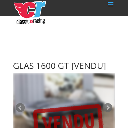
GLAS 1600 GT
[VENDU]