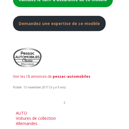
Demandez une expertise de ce modèle
Voir les 18 annonces de
pessac-automobiles
Publié: 13 novembre 2017 (il y a 9 ans)
2
AUTO
Voitures de collection
Allemandes