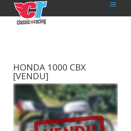
HONDA 1000 CBX
[VENDU]