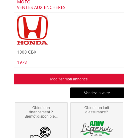
MOTO
VENTES AUX ENCHERES
1000 CBX
1978
Modifier mon annonce
Obtenir un
Obtenir un tarif
financement ?
d’assurance?
Bientôt disponible...