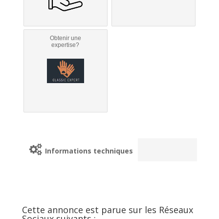
Obtenir une
expertise?
Informations techniques
Cette annonce est parue sur les Réseaux
Sociaux suivants :