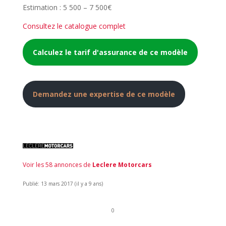
Estimation : 5 500 – 7 500€
Consultez le catalogue complet
Calculez le tarif d'assurance de ce modèle
Demandez une expertise de ce modèle
Voir les 58 annonces de
Leclere Motorcars
Publié: 13 mars 2017 (il y a 9 ans)
0