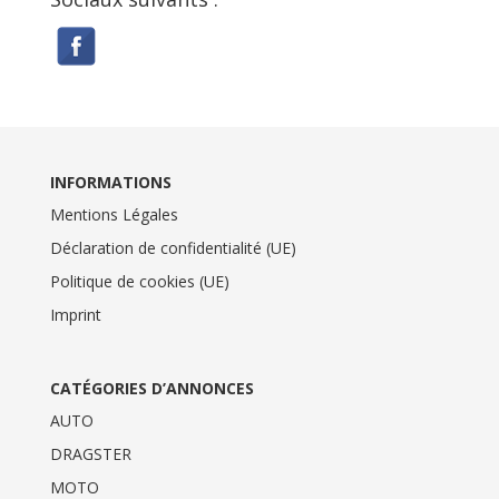
INFORMATIONS
Mentions Légales
Déclaration de confidentialité (UE)
Politique de cookies (UE)
Imprint
CATÉGORIES D’ANNONCES
AUTO
DRAGSTER
MOTO