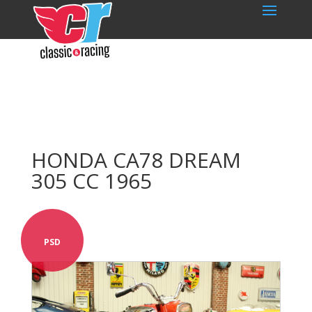
HONDA CA78 DREAM
305 CC 1965
PSD