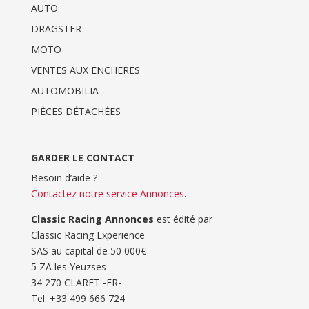
AUTO
DRAGSTER
MOTO
VENTES AUX ENCHERES
AUTOMOBILIA
PIÈCES DÉTACHÉES
GARDER LE CONTACT
Besoin d’aide ?
Contactez notre service Annonces
.
Classic Racing Annonces
est édité par
Classic Racing Experience
SAS au capital de 50 000€
5 ZA les Yeuzses
34 270 CLARET -FR-
Tel: ‭+33 499 666 724‬