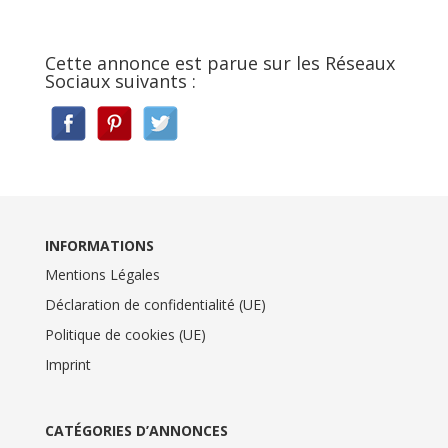
Cette annonce est parue sur les Réseaux
Sociaux suivants :
INFORMATIONS
Mentions Légales
Déclaration de confidentialité (UE)
Politique de cookies (UE)
Imprint
CATÉGORIES D’ANNONCES