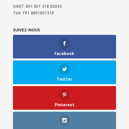
SIRET: 891 801 318 00033
TVA: FR1 8891801318
SUIVEZ-NOUS
Facebook
Twitter
Pinterest