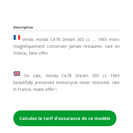
Description
Vends Honda CA78 Dream 305 cc …. 1965 moto
magnifiquement conservée jamais restaurée, rare en
France, faire offre.
On sale, Honda CA78 Dream 305 cc 1965
beautifully preserved motorcycle never restored, rare
in France, make offer !
Calculez le tarif d'assurance de ce modèle