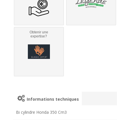
Obtenir une
expertise?
Informations techniques
Bi cylindre Honda 350 Cm3