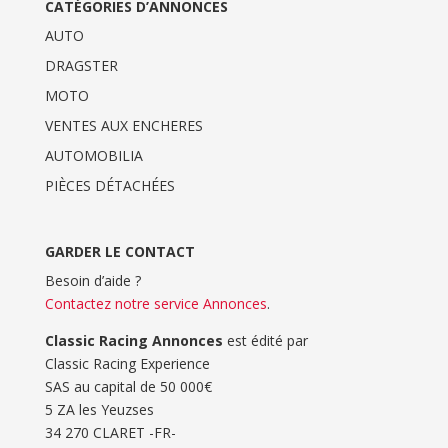
CATÉGORIES D’ANNONCES
AUTO
DRAGSTER
MOTO
VENTES AUX ENCHERES
AUTOMOBILIA
PIÈCES DÉTACHÉES
GARDER LE CONTACT
Besoin d’aide ?
Contactez notre service Annonces
.
Classic Racing Annonces
est édité par
Classic Racing Experience
SAS au capital de 50 000€
5 ZA les Yeuzses
34 270 CLARET -FR-