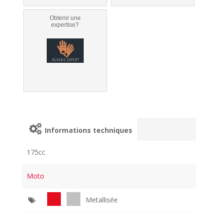
Obtenir une
expertise?
Informations techniques
175cc
Moto
Metallisée