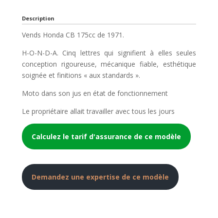
Description
Vends Honda CB 175cc de 1971.
H-O-N-D-A. Cinq lettres qui signifient à elles seules
conception rigoureuse, mécanique fiable, esthétique
soignée et finitions « aux standards ».
Moto dans son jus en état de fonctionnement
Le propriétaire allait travailler avec tous les jours
Calculez le tarif d'assurance de ce modèle
Demandez une expertise de ce modèle