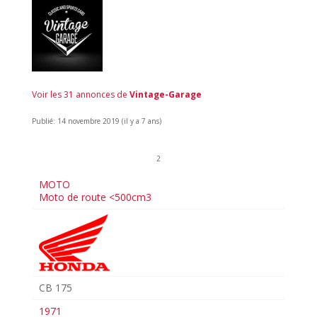
Voir les 31 annonces de
Vintage-Garage
Publié: 14 novembre 2019 (il y a 7 ans)
2
MOTO
Moto de route <500cm3
CB 175
1971