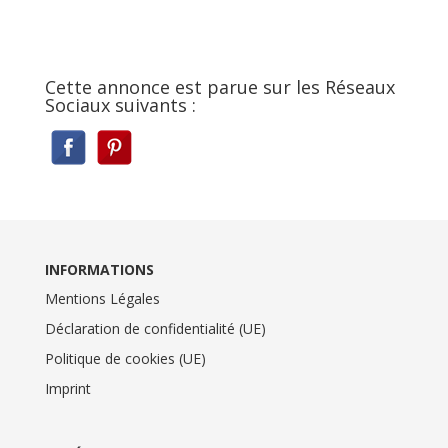
Cette annonce est parue sur les Réseaux
Sociaux suivants :
INFORMATIONS
Mentions Légales
Déclaration de confidentialité (UE)
Politique de cookies (UE)
Imprint