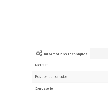
Informations techniques
Moteur :
Position de conduite :
Carrosserie :