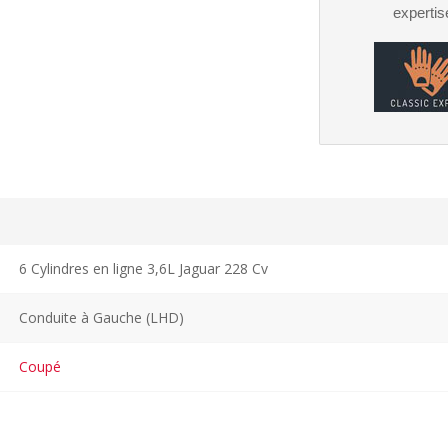
expertis
6 Cylindres en ligne 3,6L Jaguar 228 Cv
Conduite à Gauche (LHD)
Coupé