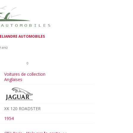
ELIANDRE AUTOMOBILES
9 ans)
0
Voitures de collection
Anglaises
XK 120 ROADSTER
1954