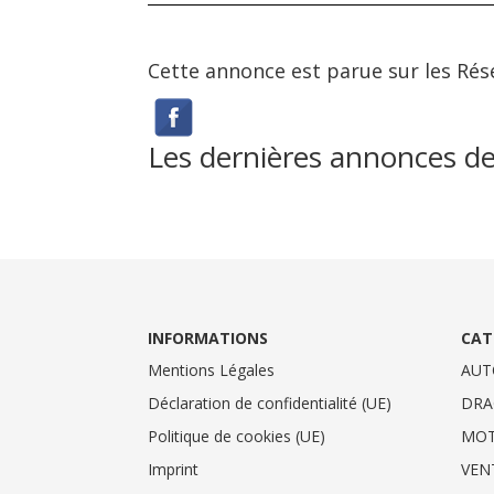
Cette annonce est parue sur les Rés
Les dernières annonces
INFORMATIONS
CAT
Mentions Légales
AUT
Déclaration de confidentialité (UE)
DRA
Politique de cookies (UE)
MO
Imprint
VEN