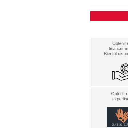
Obtenir 
financeme
Bientôt dispo
Obtenir 
expertis