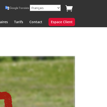
aires
Tarifs
Contact
Espace Client