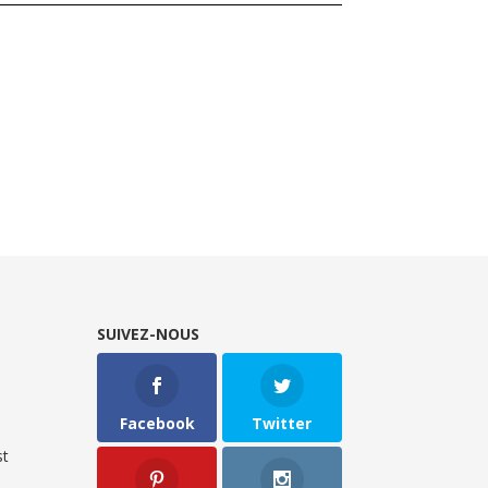
SUIVEZ-NOUS
Facebook
Twitter
t