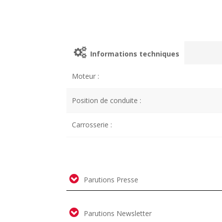
Informations techniques
Moteur :
Position de conduite :
Carrosserie :
Parutions Presse
Parutions Newsletter