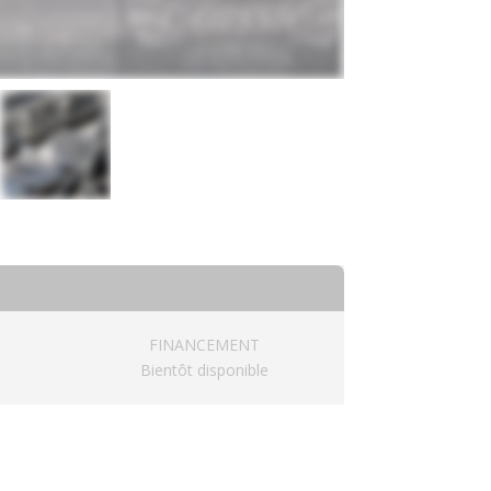
FINANCEMENT
Bientôt disponible