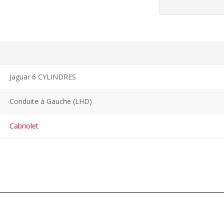
Jaguar 6 CYLINDRES
Conduite à Gauche (LHD)
Cabriolet