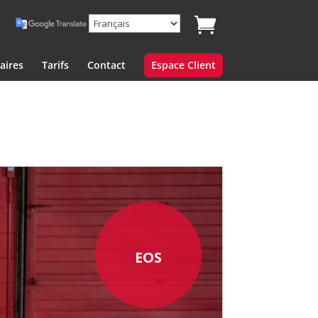
aires
Tarifs
Contact
Espace Client
EOS