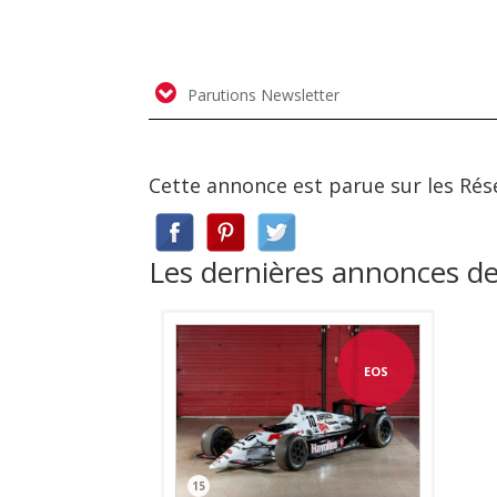
Parutions Newsletter
Cette annonce est parue sur les Rés
Les dernières annonces d
EOS
15