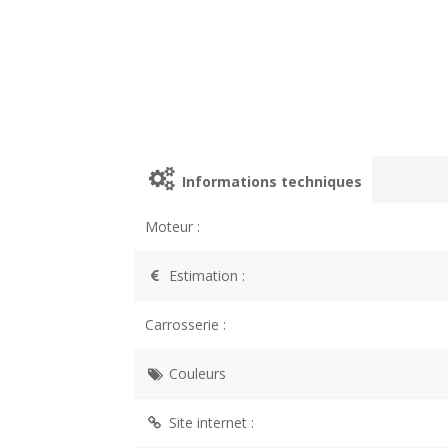
Informations techniques
Moteur :
Estimation :
Carrosserie :
Couleurs
Site internet :