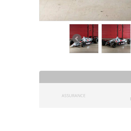
ASSURANCE