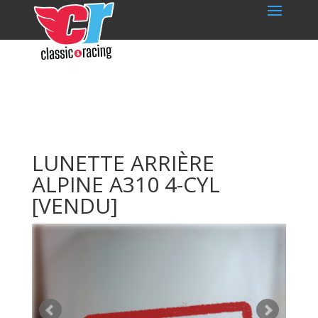
LUNETTE ARRIÈRE
ALPINE A310 4-CYL
[VENDU]