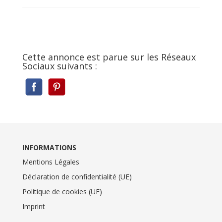
Cette annonce est parue sur les Réseaux
Sociaux suivants :
INFORMATIONS
Mentions Légales
Déclaration de confidentialité (UE)
Politique de cookies (UE)
Imprint