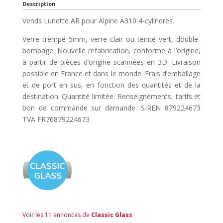
Description
Vends Lunette AR pour Alpine A310 4-cylindres.
Verre trempé 5mm, verre clair ou teinté vert, double-
bombage. Nouvelle refabrication, conforme à l’origine,
à partir de pièces d’origine scannées en 3D. Livraison
possible en France et dans le monde. Frais d’emballage
et de port en sus, en fonction des quantités et de la
destination. Quantité limitée. Renseignements, tarifs et
bon de commande sur demande. SIREN 879224673
TVA FR76879224673
Voir les 11 annonces de
Classic Glass