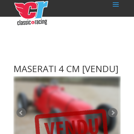
MASERATI 4 CM
[VENDU]