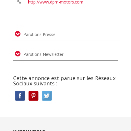
http://www.dpm-motors.com
Parutions Presse
Parutions Newsletter
Cette annonce est parue sur les Réseaux
Sociaux suivants :