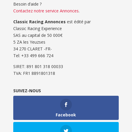
Besoin d’aide ?
Contactez notre service Annonces
.
Classic Racing Annonces
est édité par
Classic Racing Experience
SAS au capital de 50 000€
5 ZA les Yeuzses
34 270 CLARET -FR-
Tel: ‭+33 499 666 724‬
SIRET: 891 801 318 00033
TVA: FR1 8891801318
SUIVEZ-NOUS
Facebook