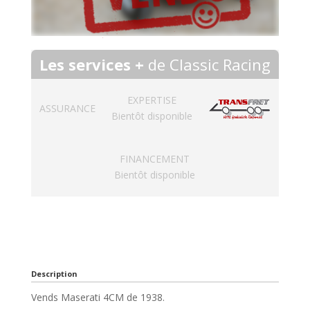
Les services +
de Classic Racing
EXPERTISE
ASSURANCE
Bientôt disponible
FINANCEMENT
Bientôt disponible
Description
Vends Maserati 4CM de 1938.