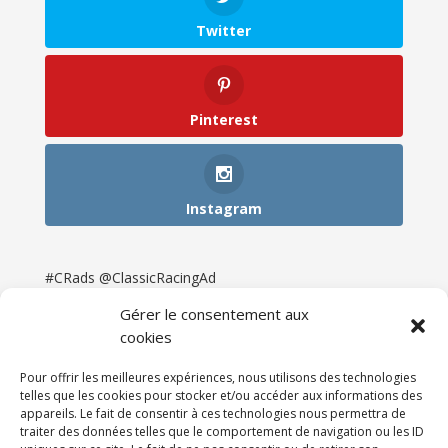
Twitter
Pinterest
Instagram
#CRads @ClassicRacingAd
Gérer le consentement aux
cookies
Pour offrir les meilleures expériences, nous utilisons des technologies
telles que les cookies pour stocker et/ou accéder aux informations des
appareils. Le fait de consentir à ces technologies nous permettra de
traiter des données telles que le comportement de navigation ou les ID