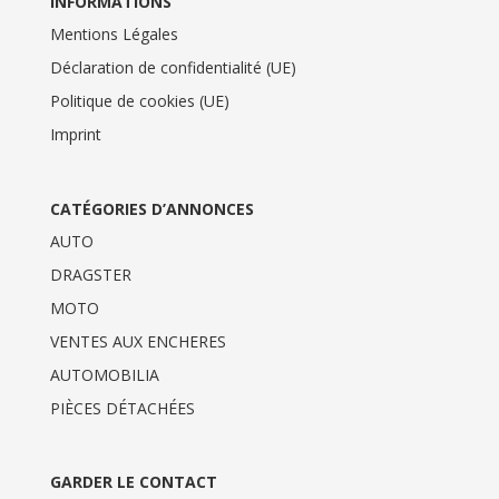
INFORMATIONS
Mentions Légales
Déclaration de confidentialité (UE)
Politique de cookies (UE)
Imprint
CATÉGORIES D’ANNONCES
AUTO
DRAGSTER
MOTO
VENTES AUX ENCHERES
AUTOMOBILIA
PIÈCES DÉTACHÉES
GARDER LE CONTACT