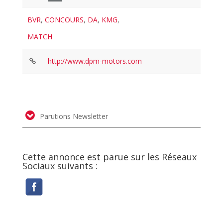
BVR
,
CONCOURS
,
DA
,
KMG
,
MATCH
http://www.dpm-motors.com
Parutions Newsletter
Cette annonce est parue sur les Réseaux
Sociaux suivants :