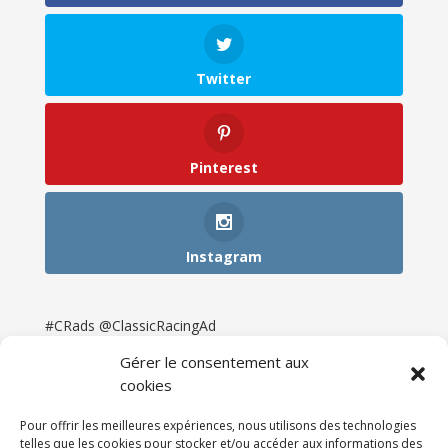
Twitter
Pinterest
Instagram
#CRads @ClassicRacingAd
Gérer le consentement aux
cookies
Pour offrir les meilleures expériences, nous utilisons des technologies
telles que les cookies pour stocker et/ou accéder aux informations des