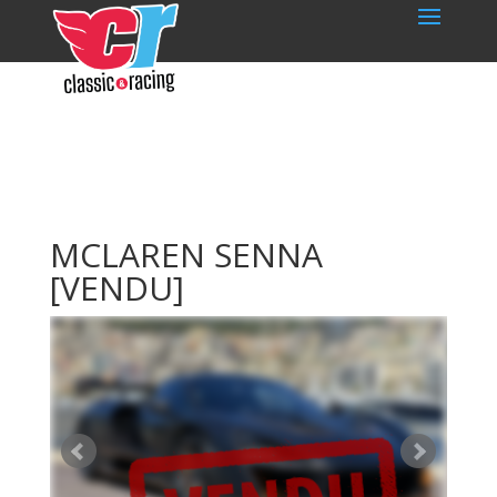
MCLAREN SENNA
[VENDU]