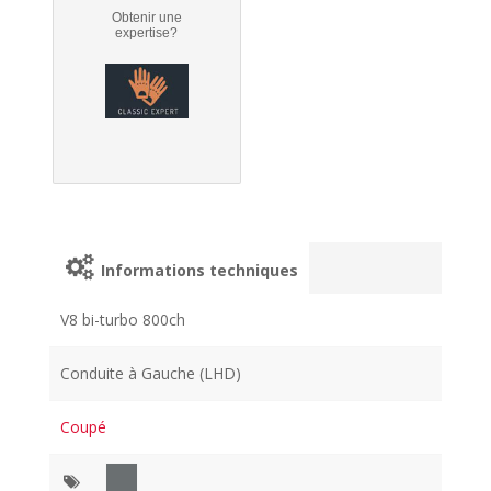
Obtenir une
expertise?
Informations techniques
V8 bi-turbo 800ch
Conduite à Gauche (LHD)
Coupé