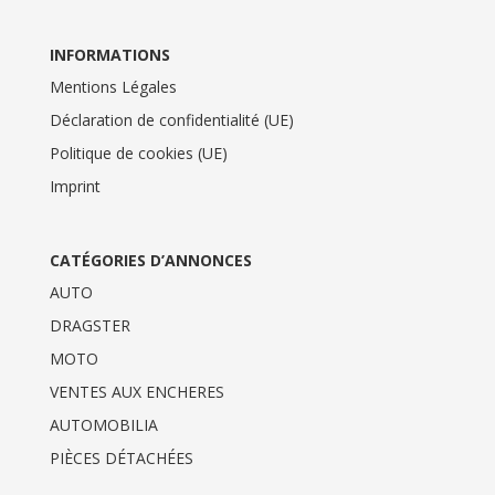
INFORMATIONS
Mentions Légales
Déclaration de confidentialité (UE)
Politique de cookies (UE)
Imprint
CATÉGORIES D’ANNONCES
AUTO
DRAGSTER
MOTO
VENTES AUX ENCHERES
AUTOMOBILIA
PIÈCES DÉTACHÉES