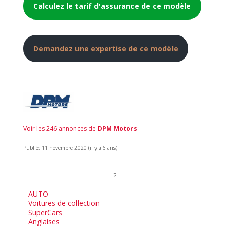
Calculez le tarif d'assurance de ce modèle
Demandez une expertise de ce modèle
Voir les 246 annonces de
DPM Motors
Publié: 11 novembre 2020 (il y a 6 ans)
2
AUTO
Voitures de collection
SuperCars
Anglaises