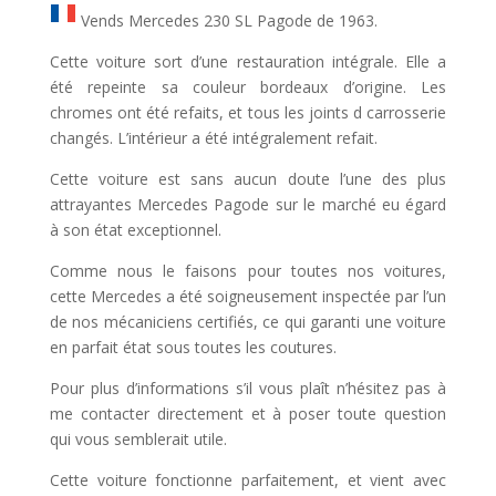
Vends Mercedes 230 SL Pagode de 1963.
Cette voiture sort d’une restauration intégrale. Elle a
été repeinte sa couleur bordeaux d’origine. Les
chromes ont été refaits, et tous les joints d carrosserie
changés. L’intérieur a été intégralement refait.
Cette voiture est sans aucun doute l’une des plus
attrayantes Mercedes Pagode sur le marché eu égard
à son état exceptionnel.
Comme nous le faisons pour toutes nos voitures,
cette Mercedes a été soigneusement inspectée par l’un
de nos mécaniciens certifiés, ce qui garanti une voiture
en parfait état sous toutes les coutures.
Pour plus d’informations s’il vous plaît n’hésitez pas à
me contacter directement et à poser toute question
qui vous semblerait utile.
Cette voiture fonctionne parfaitement, et vient avec