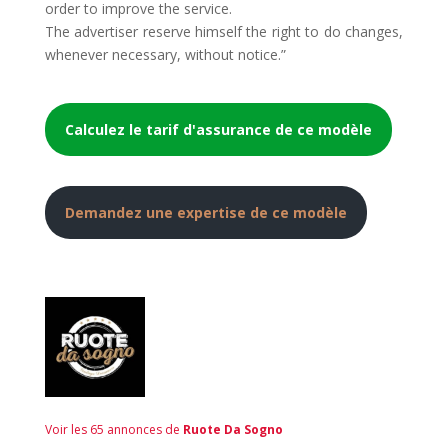
order to improve the service.
The advertiser reserve himself the right to do changes,
whenever necessary, without notice.”
Calculez le tarif d'assurance de ce modèle
Demandez une expertise de ce modèle
Voir les 65 annonces de
Ruote Da Sogno