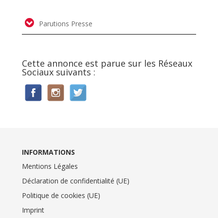
Parutions Presse
Cette annonce est parue sur les Réseaux
Sociaux suivants :
INFORMATIONS
Mentions Légales
Déclaration de confidentialité (UE)
Politique de cookies (UE)
Imprint