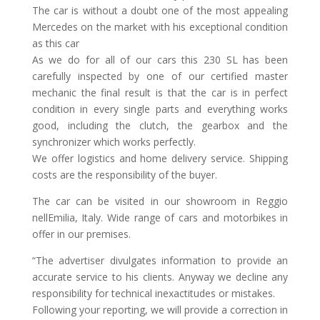
The car is without a doubt one of the most appealing
Mercedes on the market with his exceptional condition
as this car
As we do for all of our cars this 230 SL has been
carefully inspected by one of our certified master
mechanic the final result is that the car is in perfect
condition in every single parts and everything works
good, including the clutch, the gearbox and the
synchronizer which works perfectly.
We offer logistics and home delivery service. Shipping
costs are the responsibility of the buyer.
The car can be visited in our showroom in Reggio
nellEmilia, Italy. Wide range of cars and motorbikes in
offer in our premises.
“The advertiser divulgates information to provide an
accurate service to his clients. Anyway we decline any
responsibility for technical inexactitudes or mistakes.
Following your reporting, we will provide a correction in