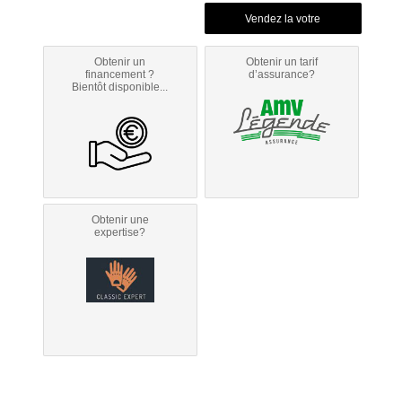
Obtenir un
Obtenir un tarif
financement ?
d’assurance?
Bientôt disponible...
Obtenir une
expertise?