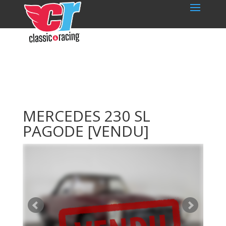
MERCEDES 230 SL
PAGODE
[VENDU]