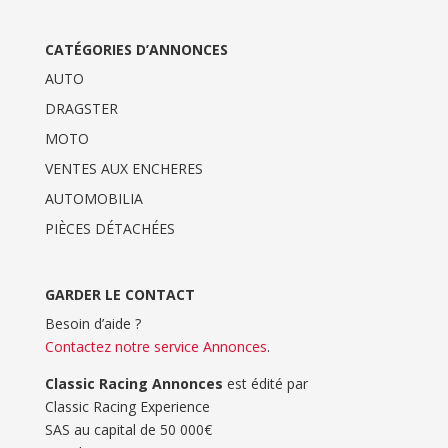
CATÉGORIES D’ANNONCES
AUTO
DRAGSTER
MOTO
VENTES AUX ENCHERES
AUTOMOBILIA
PIÈCES DÉTACHÉES
GARDER LE CONTACT
Besoin d’aide ?
Contactez notre service Annonces
.
Classic Racing Annonces
est édité par
Classic Racing Experience
SAS au capital de 50 000€