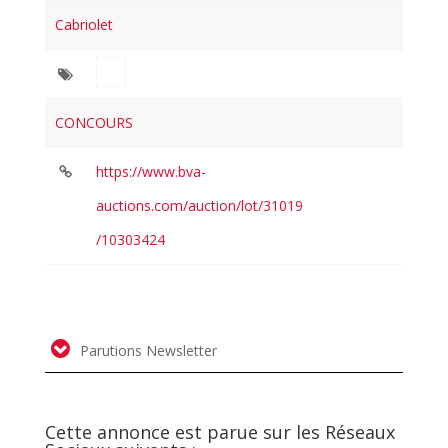
Cabriolet
CONCOURS
https://www.bva-
auctions.com/auction/lot/31019
/10303424
Parutions Newsletter
Cette annonce est parue sur les Réseaux