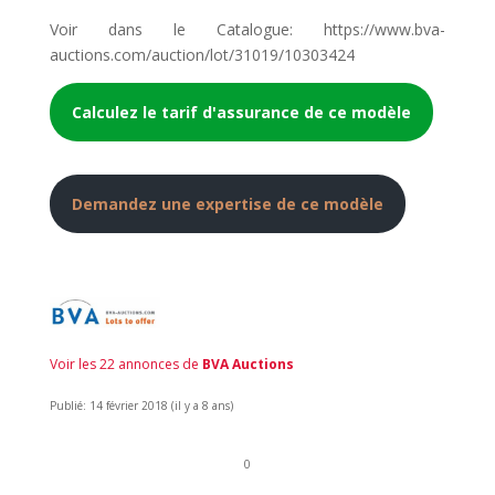
Voir dans le Catalogue: https://www.bva-
auctions.com/auction/lot/31019/10303424
Calculez le tarif d'assurance de ce modèle
Demandez une expertise de ce modèle
Voir les 22 annonces de
BVA Auctions
Publié: 14 février 2018 (il y a 8 ans)
0