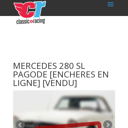
MERCEDES 280 SL
PAGODE [ENCHERES EN
LIGNE]
[VENDU]