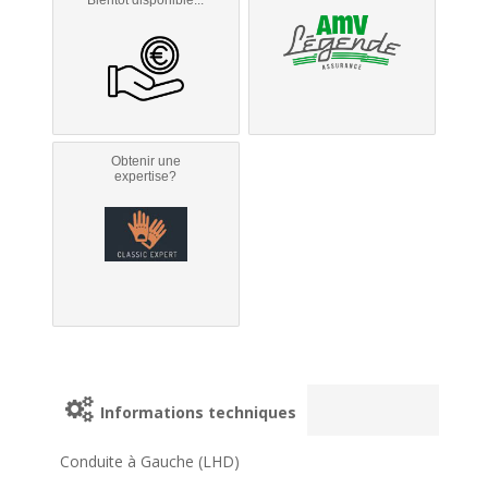
Obtenir une
expertise?
Informations techniques
Conduite à Gauche (LHD)