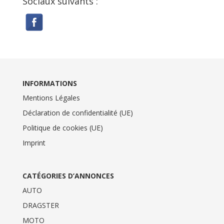
Sociaux suivants :
INFORMATIONS
Mentions Légales
Déclaration de confidentialité (UE)
Politique de cookies (UE)
Imprint
CATÉGORIES D’ANNONCES
AUTO
DRAGSTER
MOTO