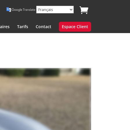
aires
Tarifs
Contact
Espace Client