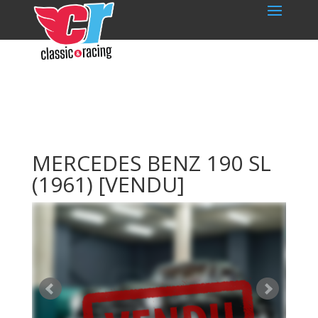
MERCEDES BENZ 190 SL
(1961)
[VENDU]