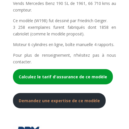
Vends Mercedes Benz 190 SL de 1961, 66 710 kms au
compteur.
Ce modèle (W198) fut dessiné par Friedrich Geiger.
3 258 exemplaires furent fabriqués dont 1858 en
cabriolet (comme le modèle proposé).
Moteur 6 cylindres en ligne, boîte manuelle 4 rapports.
Pour plus de renseignement, n’hésitez pas à nous
contacter.
Calculez le tarif d'assurance de ce modèle
Demandez une expertise de ce modèle