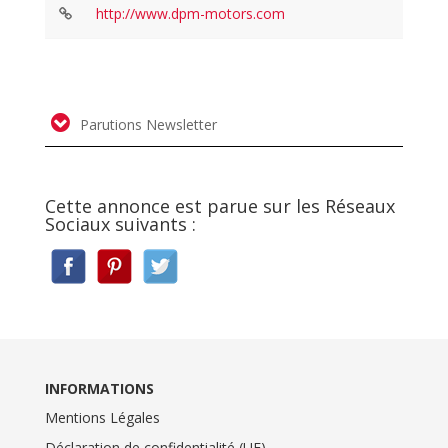
http://www.dpm-motors.com
Parutions Newsletter
Cette annonce est parue sur les Réseaux
Sociaux suivants :
INFORMATIONS
Mentions Légales
Déclaration de confidentialité (UE)