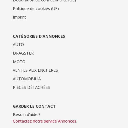
Politique de cookies (UE)
Imprint
CATÉGORIES D’ANNONCES
AUTO
DRAGSTER
MOTO
VENTES AUX ENCHERES
AUTOMOBILIA
PIÈCES DÉTACHÉES
GARDER LE CONTACT
Besoin d’aide ?
Contactez notre service Annonces
.