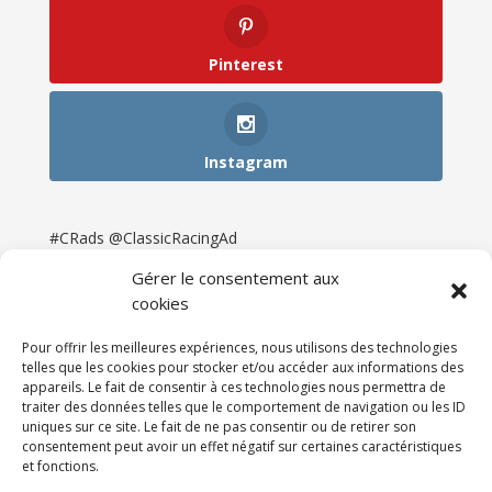
Pinterest
Instagram
#CRads @ClassicRacingAd
Gérer le consentement aux
cookies
Pour offrir les meilleures expériences, nous utilisons des technologies
telles que les cookies pour stocker et/ou accéder aux informations des
appareils. Le fait de consentir à ces technologies nous permettra de
traiter des données telles que le comportement de navigation ou les ID
uniques sur ce site. Le fait de ne pas consentir ou de retirer son
consentement peut avoir un effet négatif sur certaines caractéristiques
et fonctions.
Accueil
Catégories
Annonces