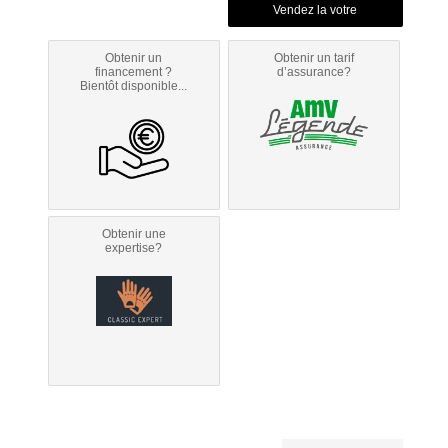
Obtenir un
Obtenir un tarif
financement ?
d’assurance?
Bientôt disponible...
Obtenir une
expertise?