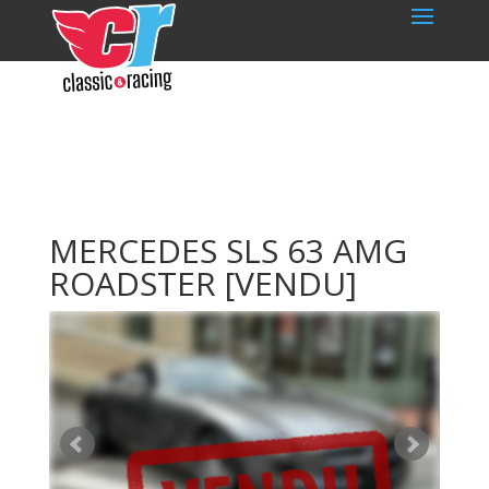
MERCEDES SLS 63 AMG
ROADSTER
[VENDU]