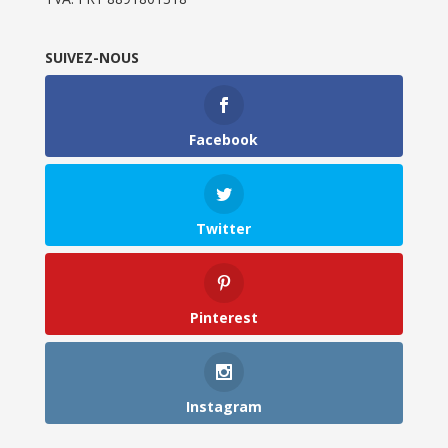
SUIVEZ-NOUS
Facebook
Twitter
Pinterest
Instagram