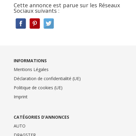
Cette annonce est parue sur les Réseaux
Sociaux suivants :
INFORMATIONS
Mentions Légales
Déclaration de confidentialité (UE)
Politique de cookies (UE)
Imprint
CATÉGORIES D’ANNONCES
AUTO
DRAGSTER