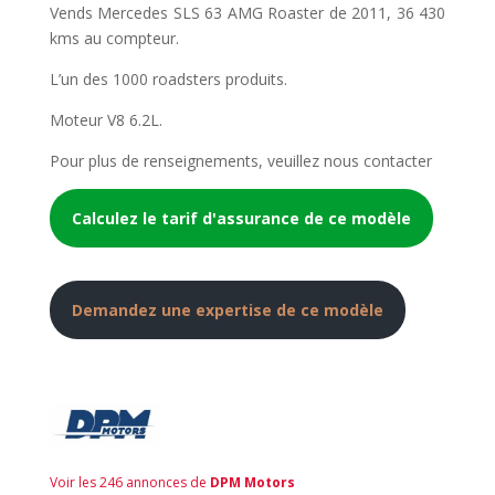
Vends Mercedes SLS 63 AMG Roaster de 2011, 36 430
kms au compteur.
L’un des 1000 roadsters produits.
Moteur V8 6.2L.
Pour plus de renseignements, veuillez nous contacter
Calculez le tarif d'assurance de ce modèle
Demandez une expertise de ce modèle
Voir les 246 annonces de
DPM Motors