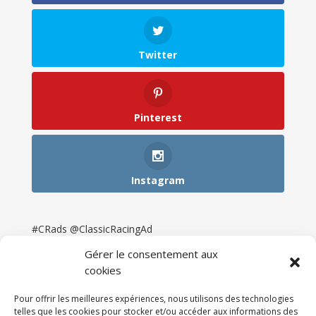
Twitter
Pinterest
Instagram
#CRads @ClassicRacingAd
Gérer le consentement aux
cookies
Pour offrir les meilleures expériences, nous utilisons des technologies
telles que les cookies pour stocker et/ou accéder aux informations des