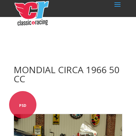
MONDIAL CIRCA 1966 50
CC
PSD