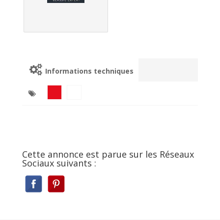
Informations techniques
Cette annonce est parue sur les Réseaux
Sociaux suivants :