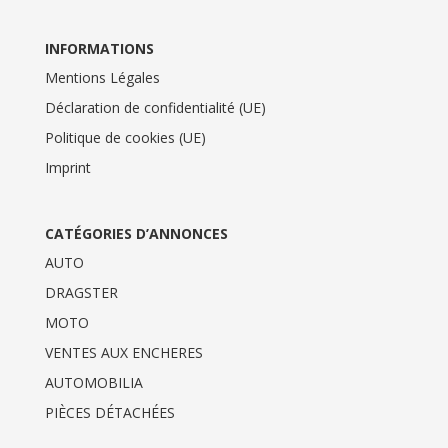
INFORMATIONS
Mentions Légales
Déclaration de confidentialité (UE)
Politique de cookies (UE)
Imprint
CATÉGORIES D’ANNONCES
AUTO
DRAGSTER
MOTO
VENTES AUX ENCHERES
AUTOMOBILIA
PIÈCES DÉTACHÉES