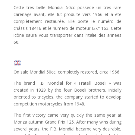
Cette très belle Mondial 50cc possède un très rare
carénage avant, elle fut produite vers 1966 et a été
complètement restaurée. Elle porte le numéro de
châssis 18416 et le numéro de moteur B7/1163. Cette
icône saura vous transporter dans l’Italie des années
60.
On sale Mondial 50cc, completely restored, circa 1966
The brand F.B. Mondial for « Fratelli Boseli » was
created in 1929 by the four Boseli brothers. Initially
oriented to tricycles, the company started to develop
competition motorcycles from 1948.
The first victory came very quickly the same year at
Monza autumn Grand Prix 125. After many wins during
several years, the F.B. Mondial became very desirable,