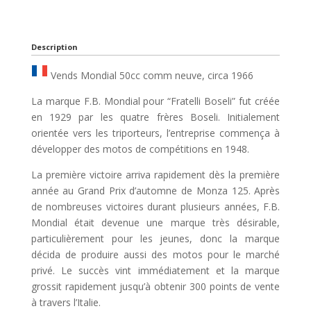
Description
Vends Mondial 50cc comm neuve, circa 1966
La marque F.B. Mondial pour “Fratelli Boseli” fut créée
en 1929 par les quatre frères Boseli. Initialement
orientée vers les triporteurs, l’entreprise commença à
développer des motos de compétitions en 1948.
La première victoire arriva rapidement dès la première
année au Grand Prix d’automne de Monza 125. Après
de nombreuses victoires durant plusieurs années, F.B.
Mondial était devenue une marque très désirable,
particulièrement pour les jeunes, donc la marque
décida de produire aussi des motos pour le marché
privé. Le succès vint immédiatement et la marque
grossit rapidement jusqu’à obtenir 300 points de vente
à travers l’Italie.