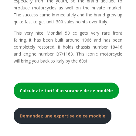
especially from the youth, so the brand decided to
produce motorcycles as well on the private market.
The success came immediately and the brand grew up
quite fast to get until 300 sales points over Italy.
This very nice Mondial 50 cc gets very rare front
fairing, it has been built around 1966 and has been
completely restored. It holds chassis number 18416
and engine number B7/1163. This iconic motorcycle
will bring you back to Italy by the 60s!
Calculez le tarif d'assurance de ce modèle
Demandez une expertise de ce modèle