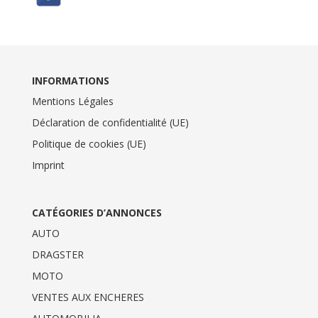
INFORMATIONS
Mentions Légales
Déclaration de confidentialité (UE)
Politique de cookies (UE)
Imprint
CATÉGORIES D’ANNONCES
AUTO
DRAGSTER
MOTO
VENTES AUX ENCHERES