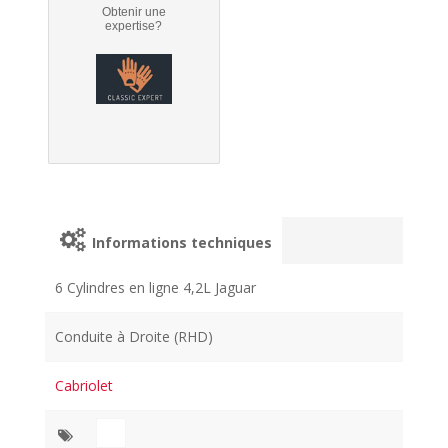
Obtenir une
expertise?
Informations techniques
6 Cylindres en ligne 4,2L Jaguar
Conduite à Droite (RHD)
Cabriolet