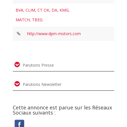
BVA
,
CLIM
,
CT OK
,
DA
,
KMG
,
MATCH
,
TBEG
http://www.dpm-motors.com
Parutions Presse
Parutions Newsletter
Cette annonce est parue sur les Réseaux
Sociaux suivants :