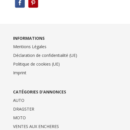
INFORMATIONS
Mentions Légales
Déclaration de confidentialité (UE)
Politique de cookies (UE)
Imprint
CATÉGORIES D’ANNONCES
AUTO
DRAGSTER
MOTO
VENTES AUX ENCHERES