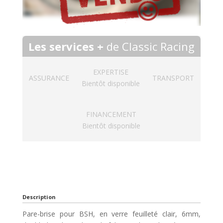
Les services +
de Classic Racing
EXPERTISE
ASSURANCE
TRANSPORT
Bientôt disponible
FINANCEMENT
Bientôt disponible
Description
Pare-brise pour BSH, en verre feuilleté clair, 6mm,