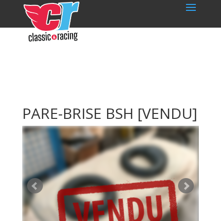
PARE-BRISE BSH
[VENDU]