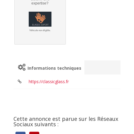
expertise?
Véhicule non éligible.
Informations techniques
https://classicglass.fr
Cette annonce est parue sur les Réseaux
Sociaux suivants :