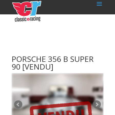
PORSCHE 356 B SUPER
90
[VENDU]