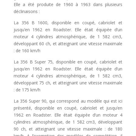
Elle a été produite de 1960 à 1963 dans plusieurs
déclinaisons :
La 356 B 1600, disponible en coupé, cabriolet et
jusqu’en 1962 en Roadster. Elle était équipée d’un
moteur 4 cylindres atmosphérique, de 1 582 cm3,
développant 60 ch, et atteignant une vitesse maximale
: de 160 km/h
La 356 B Super 75, disponible en coupé, cabriolet et
jusqu’en 1962 en Roadster. Elle était équipée d’un
moteur 4 cylindres atmosphérique, de 1 582 cm3,
développant 75 ch, et atteignant une vitesse maximale
: de 175 km/h
La 356 Super 90, qui correspond au modèle qui est ici
présenté, disponible en coupé, cabriolet et jusqu’en
1962 en Roadster. Elle était équipée d’un moteur 4
cylindres atmosphérique, de 1 582 cm3, développant
90 ch, et atteignant une vitesse maximale : de 180
km/h. A l’exemption des modèles de compétition, il