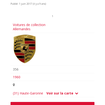
Publié: 1 juin 2017 (il y a 9 ans)
1
Voitures de collection
Allemandes
356
1960
(31) Haute-Garonne
Voir sur la carte