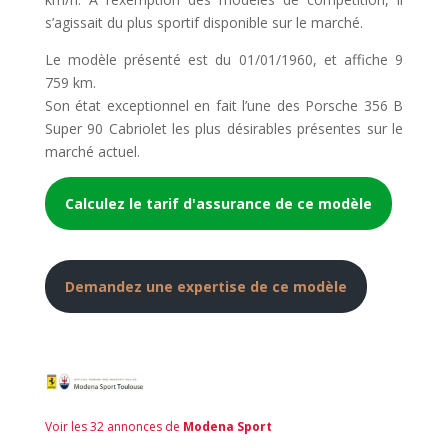
s’agissait du plus sportif disponible sur le marché.
Le modèle présenté est du 01/01/1960, et affiche 9
759 km.
Son état exceptionnel en fait l’une des Porsche 356 B
Super 90 Cabriolet les plus désirables présentes sur le
marché actuel.
Calculez le tarif d'assurance de ce modèle
Demandez une expertise de ce modèle
Voir les 32 annonces de
Modena Sport