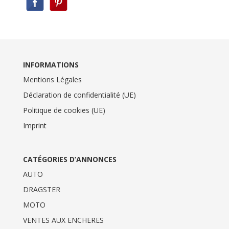
INFORMATIONS
Mentions Légales
Déclaration de confidentialité (UE)
Politique de cookies (UE)
Imprint
CATÉGORIES D’ANNONCES
AUTO
DRAGSTER
MOTO
VENTES AUX ENCHERES