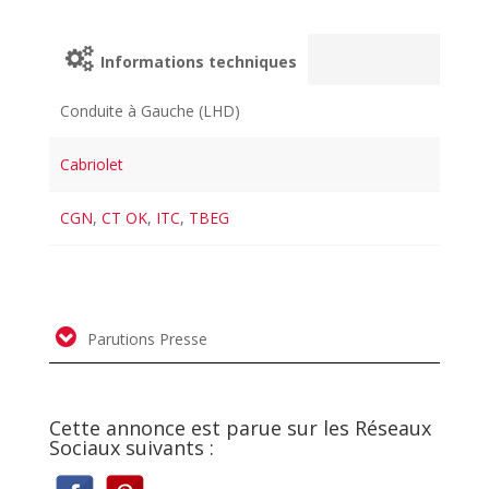
Informations techniques
Conduite à Gauche (LHD)
Cabriolet
CGN
,
CT OK
,
ITC
,
TBEG
Parutions Presse
Cette annonce est parue sur les Réseaux
Sociaux suivants :