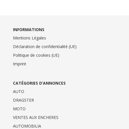
INFORMATIONS
Mentions Légales
Déclaration de confidentialité (UE)
Politique de cookies (UE)
Imprint
CATÉGORIES D’ANNONCES
AUTO
DRAGSTER
MOTO
VENTES AUX ENCHERES
AUTOMOBILIA