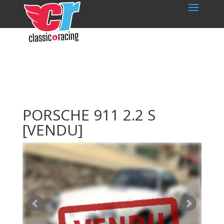
PORSCHE 911 2.2 S
[VENDU]