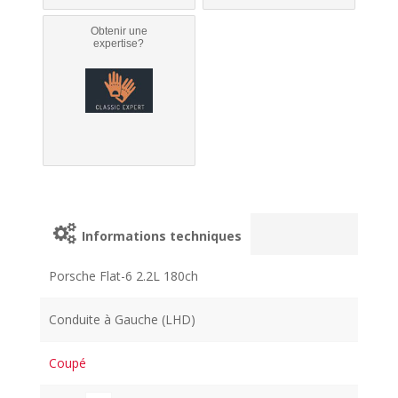
Obtenir une
expertise?
Informations techniques
Porsche Flat-6 2.2L 180ch
Conduite à Gauche (LHD)
Coupé