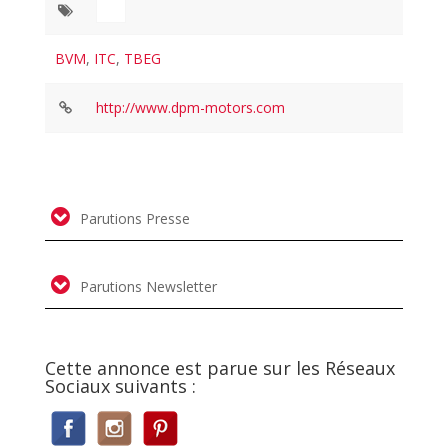
BVM
,
ITC
,
TBEG
http://www.dpm-motors.com
Parutions Presse
Parutions Newsletter
Cette annonce est parue sur les Réseaux
Sociaux suivants :