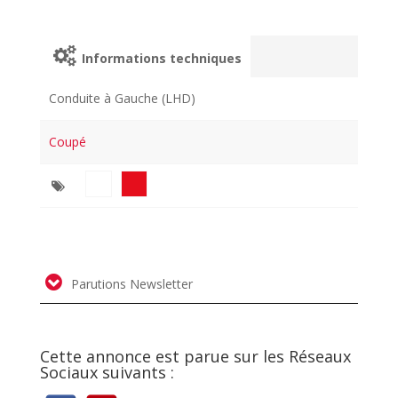
Informations techniques
Conduite à Gauche (LHD)
Coupé
Parutions Newsletter
Cette annonce est parue sur les Réseaux
Sociaux suivants :