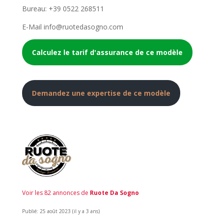
Bureau: +39 0522 268511
E-Mail info@ruotedasogno.com
Calculez le tarif d'assurance de ce modèle
Demandez une expertise de ce modèle
Voir les 82 annonces de
Ruote Da Sogno
Publié: 25 août 2023 (il y a 3 ans)