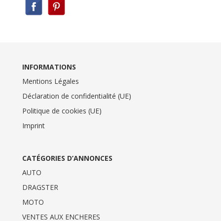
INFORMATIONS
Mentions Légales
Déclaration de confidentialité (UE)
Politique de cookies (UE)
Imprint
CATÉGORIES D’ANNONCES
AUTO
DRAGSTER
MOTO
VENTES AUX ENCHERES