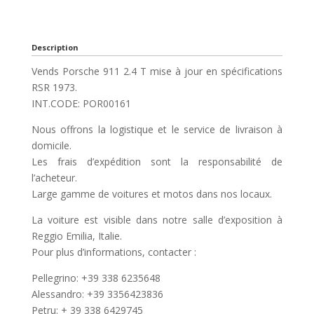
Description
Vends Porsche 911 2.4 T mise à jour en spécifications
RSR 1973.
INT.CODE: POR00161
Nous offrons la logistique et le service de livraison à
domicile.
Les frais d’expédition sont la responsabilité de
l’acheteur.
Large gamme de voitures et motos dans nos locaux.
La voiture est visible dans notre salle d’exposition à
Reggio Emilia, Italie.
Pour plus d’informations, contacter :
Pellegrino: +39 338 6235648
Alessandro: +39 3356423836
Petru: + 39 338 6429745