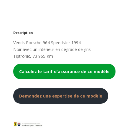
Description
Vends Porsche 964 Speedster 1994.
Noir avec un intérieur en dégradé de gris.
Tiptronic, 73 965 Km
Calculez le tarif d'assurance de ce modèle
Demandez une expertise de ce modèle