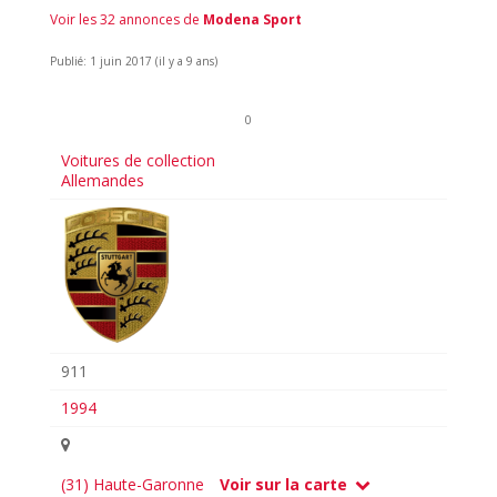
Voir les 32 annonces de
Modena Sport
Publié: 1 juin 2017 (il y a 9 ans)
0
Voitures de collection
Allemandes
911
1994
(31) Haute-Garonne
Voir sur la carte