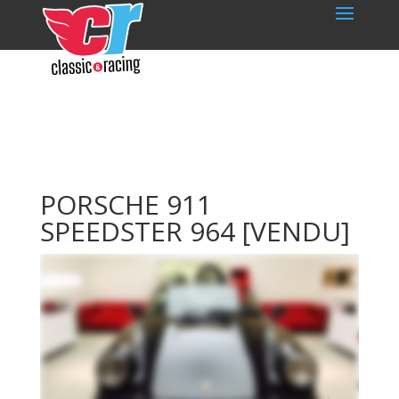
PORSCHE 911
SPEEDSTER 964
[VENDU]