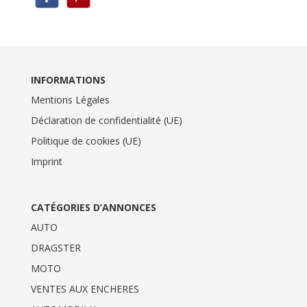
INFORMATIONS
Mentions Légales
Déclaration de confidentialité (UE)
Politique de cookies (UE)
Imprint
CATÉGORIES D’ANNONCES
AUTO
DRAGSTER
MOTO
VENTES AUX ENCHERES