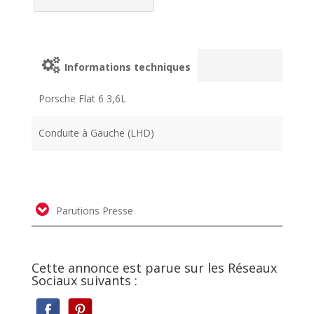
Informations techniques
Porsche Flat 6 3,6L
Conduite à Gauche (LHD)
Parutions Presse
Cette annonce est parue sur les Réseaux
Sociaux suivants :