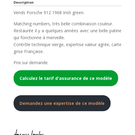
Description
Vends Porsche 912 1968 Irish green.
Matching numbers, très belle combinaison couleur.
Restaurée il y a quelques années avec une belle patine
qui fonctionne à merveille.
Contrôle technique vierge, expertise valeur agrée, carte
grise Française.
Prix sur demande.
Calculez le tarif d'assurance de ce modèle
Demandez une expertise de ce modèle