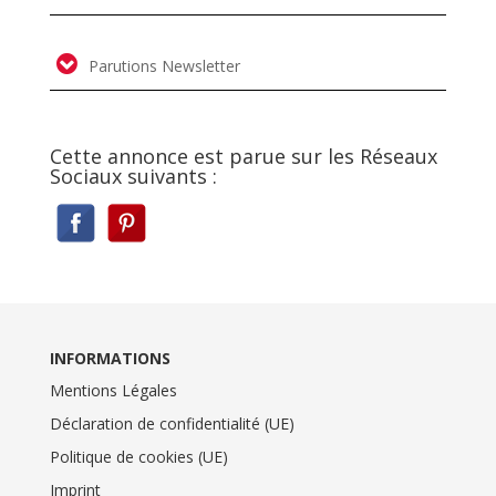
Parutions Newsletter
Cette annonce est parue sur les Réseaux
Sociaux suivants :
INFORMATIONS
Mentions Légales
Déclaration de confidentialité (UE)
Politique de cookies (UE)
Imprint