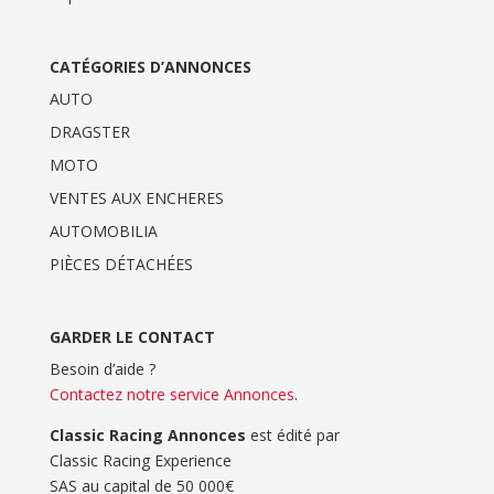
CATÉGORIES D’ANNONCES
AUTO
DRAGSTER
MOTO
VENTES AUX ENCHERES
AUTOMOBILIA
PIÈCES DÉTACHÉES
GARDER LE CONTACT
Besoin d’aide ?
Contactez notre service Annonces
.
Classic Racing Annonces
est édité par
Classic Racing Experience
SAS au capital de 50 000€