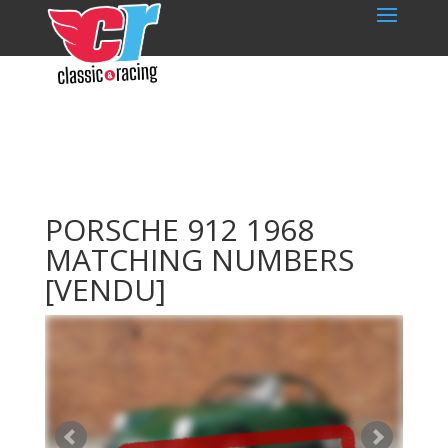
PORSCHE 912 1968
MATCHING NUMBERS
[VENDU]