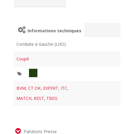
Informations techniques
Conduite à Gauche (LHD)
Coupé
BVM
,
CT OK
,
EXPERT
,
ITC
,
MATCH
,
REST
,
TBEG
Parutions Presse