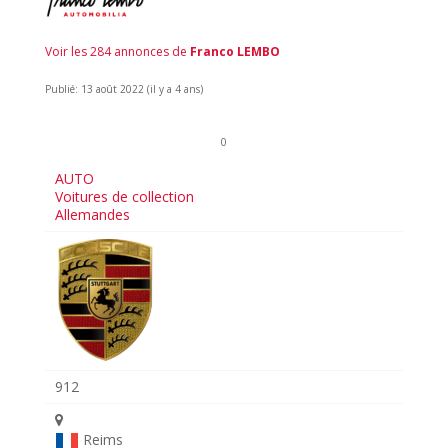
Voir les 284 annonces de
Franco LEMBO
Publié: 13 août 2022 (il y a 4 ans)
0
AUTO
Voitures de collection
Allemandes
912
Reims